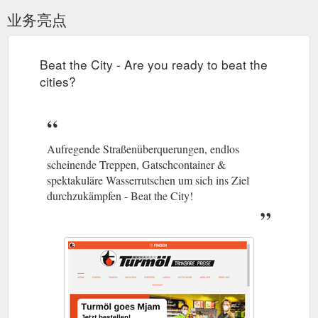
业务亮点
Beat the City - Are you ready to beat the
cities?
Aufregende Straßenüberquerungen, endlos
scheinende Treppen, Gatschcontainer &
spektakuläre Wasserrutschen um sich ins Ziel
durchzukämpfen - Beat the City!