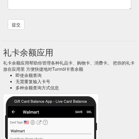
礼卡余额应用
礼卡余额应用帮助你管理各种礼品卡、购物卡、消费卡。 把你的礼卡
放在应用里 方便快捷地对Turmöl卡查余额
即使余额查询
无需重复输入卡号
多种余额查询方式信息