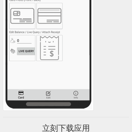
立刻下载应用