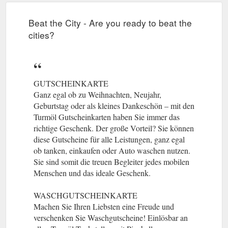
Beat the City - Are you ready to beat the
cities?
GUTSCHEINKARTE
Ganz egal ob zu Weihnachten, Neujahr,
Geburtstag oder als kleines Dankeschön – mit den
Turmöl Gutscheinkarten haben Sie immer das
richtige Geschenk. Der große Vorteil? Sie können
diese Gutscheine für alle Leistungen, ganz egal
ob tanken, einkaufen oder Auto waschen nutzen.
Sie sind somit die treuen Begleiter jedes mobilen
Menschen und das ideale Geschenk.
WASCHGUTSCHEINKARTE
Machen Sie Ihren Liebsten eine Freude und
verschenken Sie Waschgutscheine! Einlösbar an