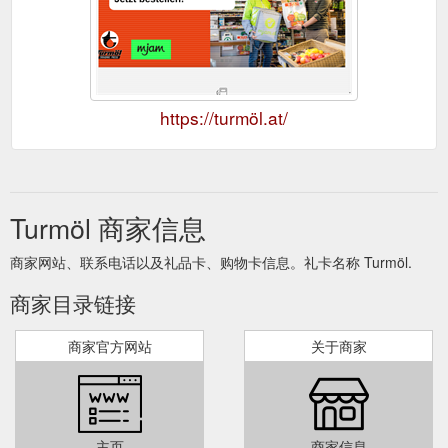
https://turmöl.at/
Turmöl 商家信息
商家网站、联系电话以及礼品卡、购物卡信息。礼卡名称 Turmöl.
商家目录链接
商家官方网站
关于商家
主页
商家信息