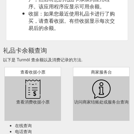
序。该应用程序应显示可用余额。
收据：如果您最近使用礼品卡进行了购
买，请查看收据。有些收据显示每次交
易后的余额。
礼品卡余额查询
以下是 Turmöl 查余额以及消费记录的方法.
查看收据小票
商家服务台
查看消费收据小票
访问商家结账处或服务台查询
在线查询
电话查询