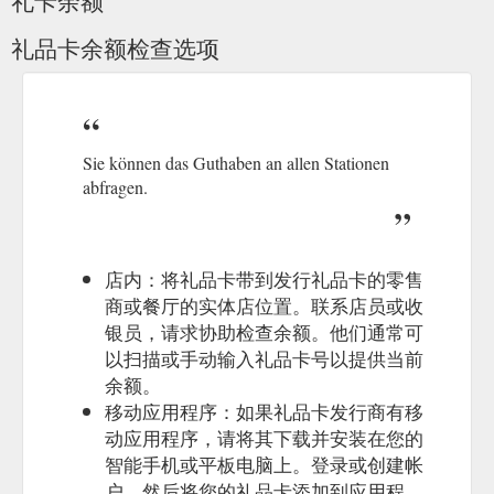
礼品卡余额检查选项
Sie können das Guthaben an allen Stationen
abfragen.
店内：将礼品卡带到发行礼品卡的零售
商或餐厅的实体店位置。联系店员或收
银员，请求协助检查余额。他们通常可
以扫描或手动输入礼品卡号以提供当前
余额。
移动应用程序：如果礼品卡发行商有移
动应用程序，请将其下载并安装在您的
智能手机或平板电脑上。登录或创建帐
户，然后将您的礼品卡添加到应用程