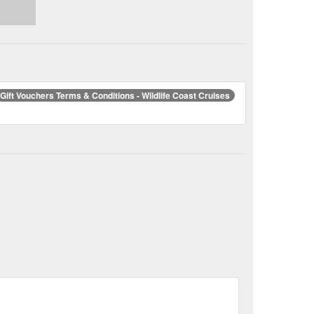
Gift Vouchers Terms & Conditions - Wildlife Coast Cruises