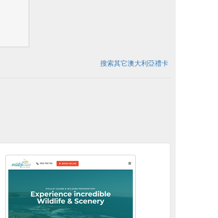
搜索其它澳大利亞禮卡