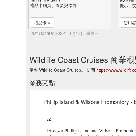
禮品卡網頁、條款與條件
提示、
禮品卡 »
使用者
Last Update: 2022年1月12日 星期三
Wildlife Coast Cruises 商業
更多 Wildlife Coast Cruises。 訪問
https://www.wildlife
業務亮點
Phillip Island & Wilsons Promontory - 
Discover Phillip Island and Wilsons Promontor