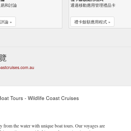
交易和討論
通過移動應用管理禮品卡
評論 »
禮卡餘額應用程式 »
概覽
coastcruises.com.au
Boat Tours - Wildlife Coast Cruises
y from the water with unique boat tours. Our voyages are