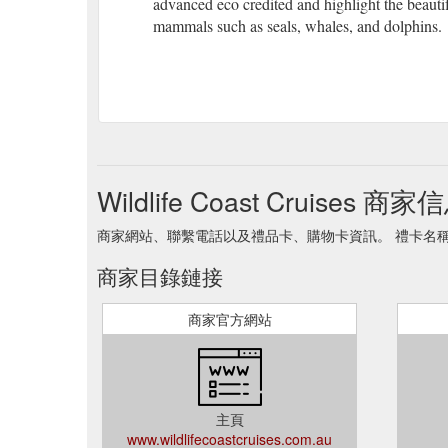
advanced eco credited and highlight the beautif
mammals such as seals, whales, and dolphins.
Wildlife Coast Cruises 商家
商家網站、聯繫電話以及禮品卡、購物卡資訊。 禮卡名稱 Wildlife
商家目錄鏈接
商家官方網站
主頁
www.wildlifecoastcruises.com.au