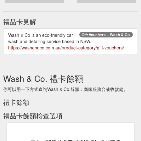
禮品卡見解
Wash & Co is an eco-friendly car
Gift Vouchers – Wash & Co.
wash and detailing service based in NSW.
https://washandco.com.au/product-category/gift-vouchers/
Wash & Co. 禮卡餘額
你可以用一下方式查詢Wash & Co.餘額：商家服務台或收款處。
禮卡餘額
禮品卡餘額檢查選項