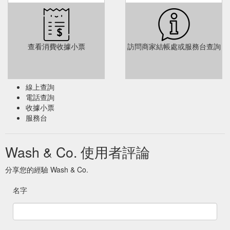
查看消費收據小票
訪問商家結帳處或服務台查詢
線上查詢
電話查詢
收據小票
服務台
Wash & Co. 使用者評論
分享您的經驗 Wash & Co.
名字