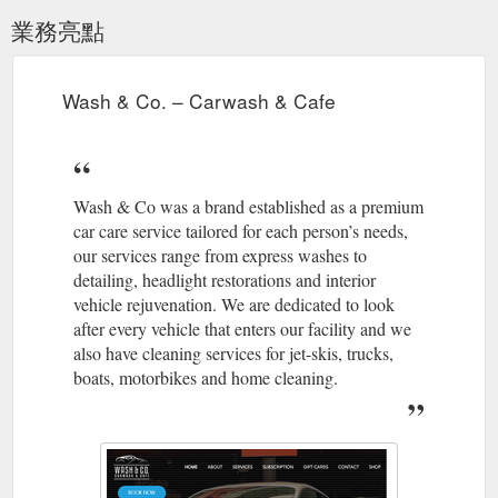
業務亮點
Wash & Co. – Carwash & Cafe
Wash & Co was a brand established as a premium
car care service tailored for each person’s needs,
our services range from express washes to
detailing, headlight restorations and interior
vehicle rejuvenation. We are dedicated to look
after every vehicle that enters our facility and we
also have cleaning services for jet-skis, trucks,
boats, motorbikes and home cleaning.