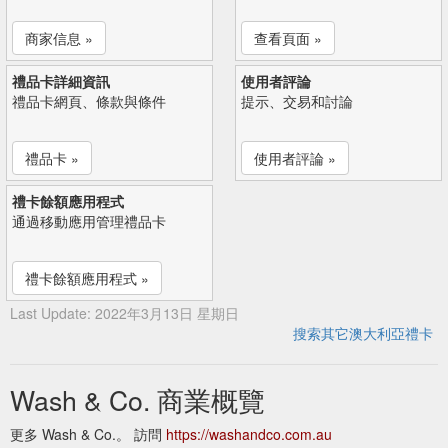
商家信息 »
查看頁面 »
禮品卡詳細資訊
使用者評論
禮品卡網頁、條款與條件
提示、交易和討論
禮品卡 »
使用者評論 »
禮卡餘額應用程式
通過移動應用管理禮品卡
禮卡餘額應用程式 »
Last Update: 2022年3月13日 星期日
搜索其它澳大利亞禮卡
Wash & Co. 商業概覽
更多 Wash & Co.。 訪問
https://washandco.com.au