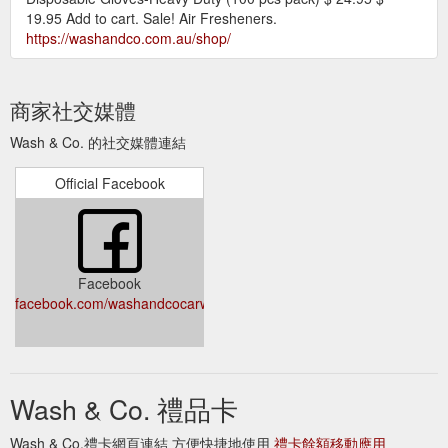
19.95 Add to cart. Sale! Air Fresheners.
https://washandco.com.au/shop/
商家社交媒體
Wash & Co. 的社交媒體連結
Official Facebook
Facebook
facebook.com/washandcocarwash
Wash & Co. 禮品卡
Wash & Co.禮卡網頁連結 方便快捷地使用
禮卡餘額移動應用