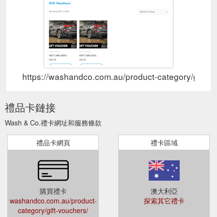
https://washandco.com.au/product-category/gift-v
禮品卡鏈接
Wash & Co.禮卡網址和服務條款
禮品卡網頁
禮卡區域
購買禮卡
澳大利亞
washandco.com.au/product-
探索其它禮卡
category/gift-vouchers/