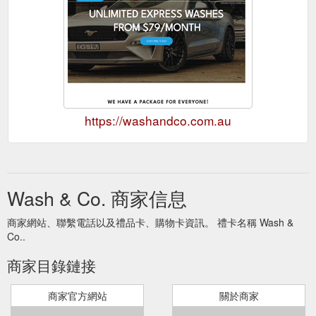
https://washandco.com.au
Wash & Co. 商家信息
商家網站、聯繫電話以及禮品卡、購物卡資訊。 禮卡名稱 Wash &
Co..
商家目錄鏈接
商家官方網站
關於商家