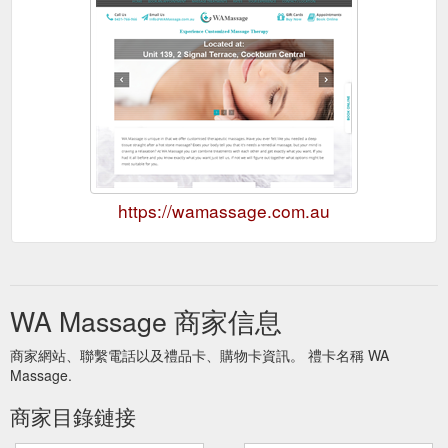
https://wamassage.com.au
WA Massage 商家信息
商家網站、聯繫電話以及禮品卡、購物卡資訊。 禮卡名稱 WA
Massage.
商家目錄鏈接