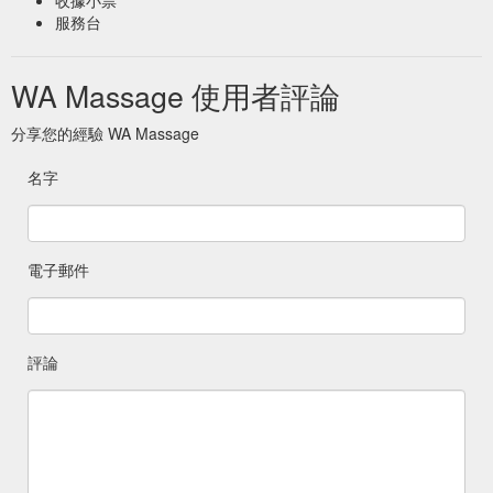
服務台
WA Massage 使用者評論
分享您的經驗 WA Massage
名字
電子郵件
評論