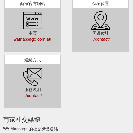
商家官方網站
位址位置
主頁
周邊位址
wamassage.com.au
../contact/
連絡方式
服務説明
../contact/
商家社交媒體
WA Massage 的社交媒體連結