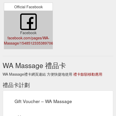
Official Facebook
Facebook
facebook.com/pages/WA-
Massage/1548512335389706
WA Massage 禮品卡
WA Massage禮卡網頁連結 方便快捷地使用
禮卡餘額移動應用
禮品卡計劃
Gift Voucher – WA Massage