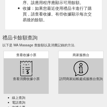
序。該應用程序應顯示可用餘額。
收據：如果您最近使用禮品卡進行了購
買，請查看收據。有些收據顯示每次交
易後的餘額。
禮品卡餘額查詢
以下是 WA Massage 查餘額以及消費記錄的方法.
查看收據小票
商家服務台
查看消費收據小票
訪問商家結帳處或服務台查詢
線上查詢
電話查詢
收據小票