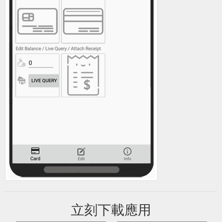
立刻下載應用