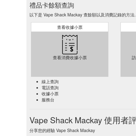
禮品卡餘額查詢
以下是 Vape Shack Mackay 查餘額以及消費記錄的方法.
查看收據小票
查看消費收據小票
訪
線上查詢
電話查詢
收據小票
服務台
Vape Shack Mackay 使用者
分享您的經驗 Vape Shack Mackay