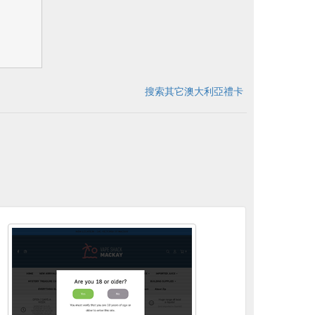
搜索其它澳大利亞禮卡