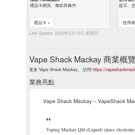
禮品卡網頁、條款與條件
提示、
禮品卡 »
使用者
Last Update: 2022年3月13日 星期日
Vape Shack Mackay 商業概
更多 Vape Shack Mackay。 訪問
https://vapeshackmac
業務亮點
Vape Shack Mackay – VapeShack Ma
Vaping Mackay Qld eLiquids ejuice electronic 