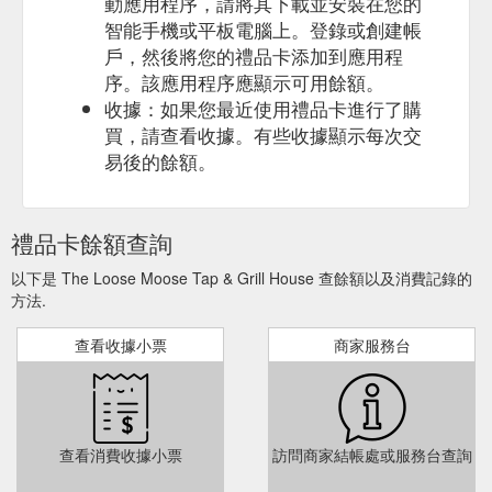
動應用程序，請將其下載並安裝在您的
智能手機或平板電腦上。登錄或創建帳
戶，然後將您的禮品卡添加到應用程
序。該應用程序應顯示可用餘額。
收據：如果您最近使用禮品卡進行了購
買，請查看收據。有些收據顯示每次交
易後的餘額。
禮品卡餘額查詢
以下是 The Loose Moose Tap & Grill House 查餘額以及消費記錄的
方法.
查看收據小票
商家服務台
查看消費收據小票
訪問商家結帳處或服務台查詢