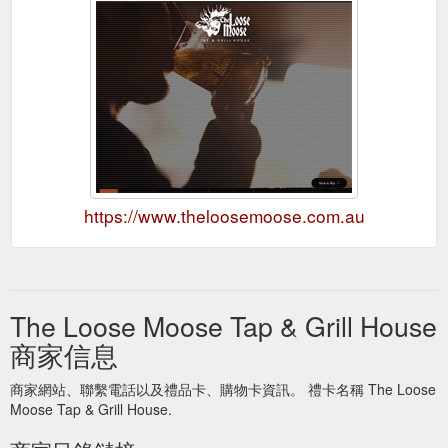
https://www.theloosemoose.com.au
The Loose Moose Tap & Grill House
商家信息
商家網站、聯繫電話以及禮品卡、購物卡資訊。 禮卡名稱 The Loose
Moose Tap & Grill House.