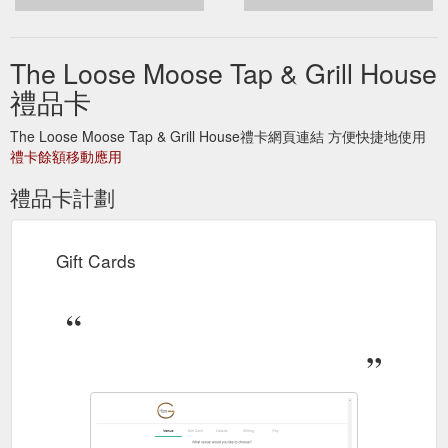
The Loose Moose Tap & Grill House
禮品卡
The Loose Moose Tap & Grill House禮卡網頁連結 方便快捷地使用
禮卡餘額移動應用
禮品卡計劃
Gift Cards