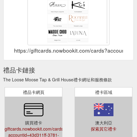
https://giftcards.nowbookit.com/cards?account
禮品卡鏈接
The Loose Moose Tap & Grill House禮卡網址和服務條款
禮品卡網頁
禮卡區域
購買禮卡
澳大利亞
giftcards.nowbookit.com/cards?
探索其它禮卡
accountid=43d311ff-3781-