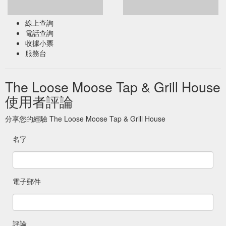
線上查詢
電話查詢
收據小票
服務台
The Loose Moose Tap & Grill House
使用者評論
分享您的經驗 The Loose Moose Tap & Grill House
名字
電子郵件
評論