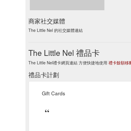
商家社交媒體
The Little Nel 的社交媒體連結
The Little Nel 禮品卡
The Little Nel禮卡網頁連結 方便快捷地使用
禮卡餘額移
禮品卡計劃
Gift Cards