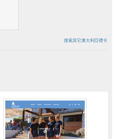
搜索其它澳大利亞禮卡