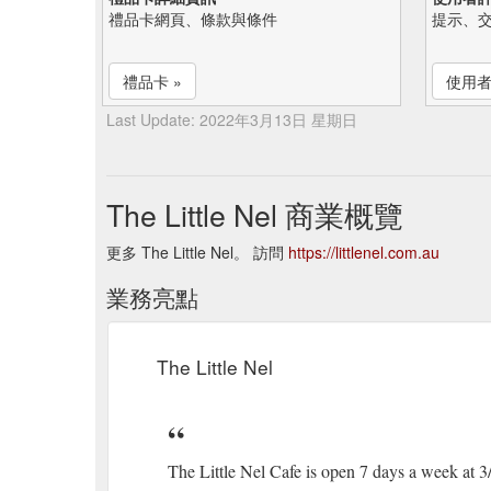
禮品卡網頁、條款與條件
提示、
禮品卡 »
使用者
Last Update: 2022年3月13日 星期日
The Little Nel 商業概覽
更多 The Little Nel。 訪問
https://littlenel.com.au
業務亮點
The Little Nel
The Little Nel Cafe is open 7 days a week a