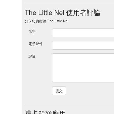
The Little Nel 使用者評論
分享您的經驗 The Little Nel
名字
電子郵件
評論
禮卡餘額應用