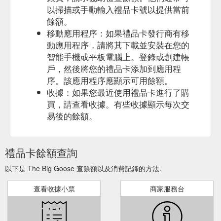
以掃描或手動輸入禮品卡號以提供當前
餘額。
移動應用程序：如果禮品卡發行商有移
動應用程序，請將其下載並安裝在您的
智能手機或平板電腦上。登錄或創建帳
戶，然後將您的禮品卡添加到應用程
序。該應用程序應顯示可用餘額。
收據：如果您最近使用禮品卡進行了購
買，請查看收據。有些收據顯示每次交
易後的餘額。
禮品卡餘額查詢
以下是 The Big Goose 查餘額以及消費記錄的方法.
查看收據小票
商家服務台