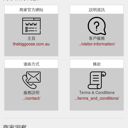
商家官方網站
説明資訊
主頁
客戶服務
thebiggoose.com.au
../visitor-information/
連絡方式
條款
服務説明
Terms & Conditions
../contact/
../terms_and_conditions/
商家洞察