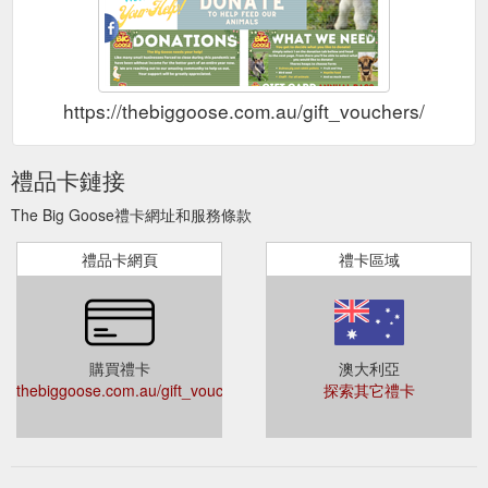
https://thebiggoose.com.au/gift_vouchers/
禮品卡鏈接
The Big Goose禮卡網址和服務條款
禮品卡網頁
禮卡區域
購買禮卡
澳大利亞
thebiggoose.com.au/gift_vouchers/
探索其它禮卡