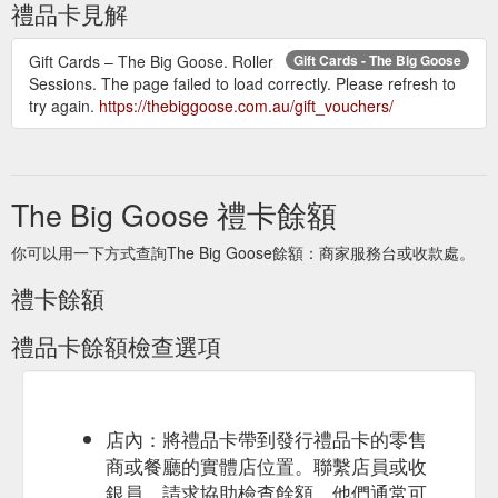
禮品卡見解
Gift Cards – The Big Goose. Roller
Gift Cards - The Big Goose
Sessions. The page failed to load correctly. Please refresh to
try again.
https://thebiggoose.com.au/gift_vouchers/
The Big Goose 禮卡餘額
你可以用一下方式查詢The Big Goose餘額：商家服務台或收款處。
禮卡餘額
禮品卡餘額檢查選項
店內：將禮品卡帶到發行禮品卡的零售
商或餐廳的實體店位置。聯繫店員或收
銀員，請求協助檢查餘額。他們通常可