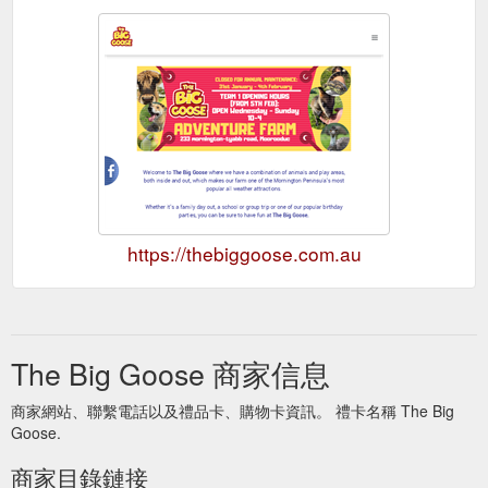
https://thebiggoose.com.au
The Big Goose 商家信息
商家網站、聯繫電話以及禮品卡、購物卡資訊。 禮卡名稱 The Big
Goose.
商家目錄鏈接