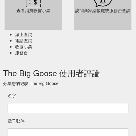
查看消費收據小票
訪問商家結帳處或服務台查詢
線上查詢
電話查詢
收據小票
服務台
The Big Goose 使用者評論
分享您的經驗 The Big Goose
名字
電子郵件