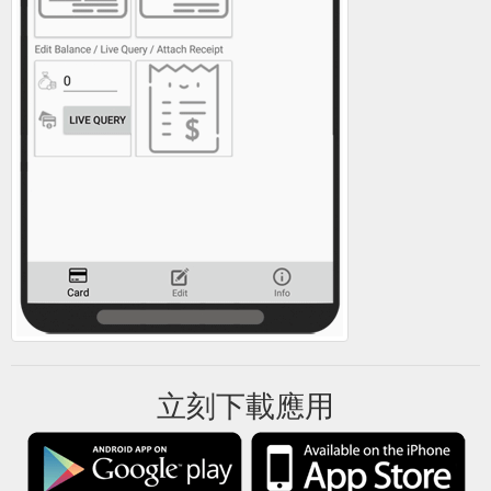
立刻下載應用