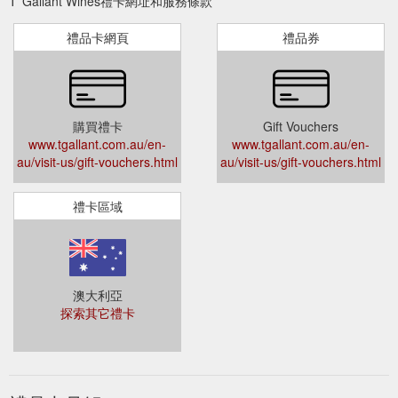
T''Gallant Wines禮卡網址和服務條款
禮品卡網頁
禮品券
購買禮卡
Gift Vouchers
www.tgallant.com.au/en-
www.tgallant.com.au/en-
au/visit-us/gift-vouchers.html
au/visit-us/gift-vouchers.html
禮卡區域
澳大利亞
探索其它禮卡