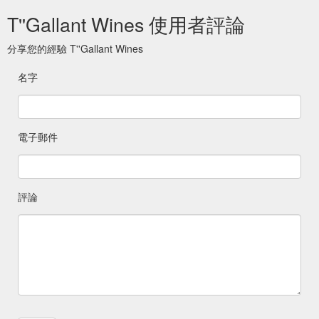
T''Gallant Wines 使用者評論
分享您的經驗 T''Gallant Wines
名字
電子郵件
評論