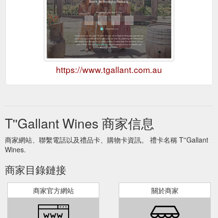
https://www.tgallant.com.au
T''Gallant Wines 商家信息
商家網站、聯繫電話以及禮品卡、購物卡資訊。 禮卡名稱 T''Gallant
Wines.
商家目錄鏈接
商家官方網站
關於商家