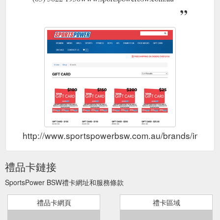
http://www.sportspowerbsw.com.au/brands/index/a
禮品卡鏈接
SportsPower BSW禮卡網址和服務條款
禮品卡網頁
禮卡區域