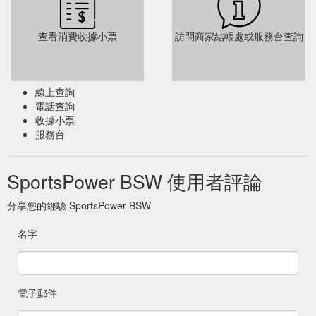
查看消費收據小票
訪問商家結帳處或服務台查詢
線上查詢
電話查詢
收據小票
服務台
SportsPower BSW 使用者評論
分享您的經驗 SportsPower BSW
名字
電子郵件