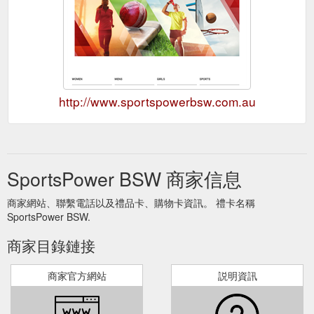
http://www.sportspowerbsw.com.au
SportsPower BSW 商家信息
商家網站、聯繫電話以及禮品卡、購物卡資訊。 禮卡名稱
SportsPower BSW.
商家目錄鏈接
商家官方網站
説明資訊