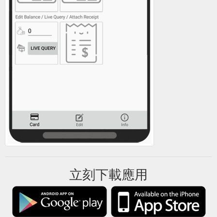
立刻下載應用