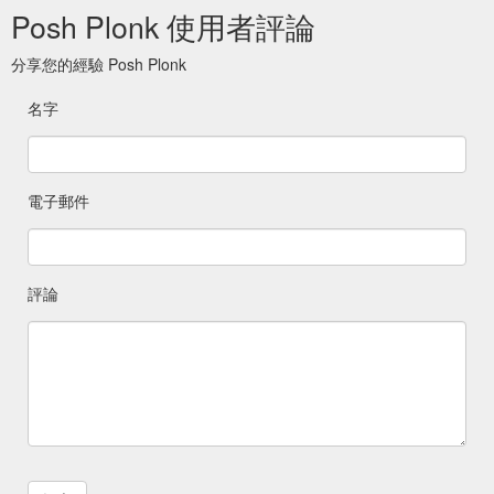
Posh Plonk 使用者評論
分享您的經驗 Posh Plonk
名字
電子郵件
評論