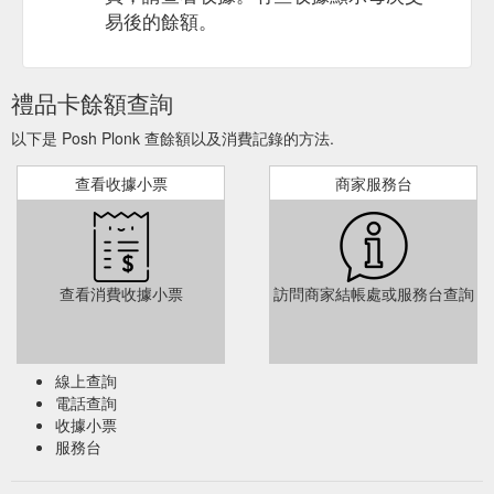
易後的餘額。
禮品卡餘額查詢
以下是 Posh Plonk 查餘額以及消費記錄的方法.
查看收據小票
商家服務台
查看消費收據小票
訪問商家結帳處或服務台查詢
線上查詢
電話查詢
收據小票
服務台