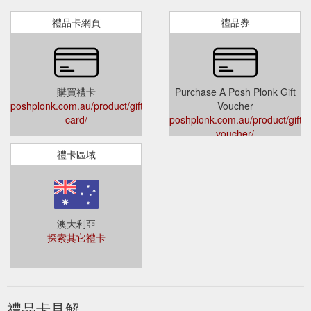
禮品卡網頁
禮品券
購買禮卡
Purchase A Posh Plonk Gift
poshplonk.com.au/product/gift-
Voucher
card/
poshplonk.com.au/product/gift-
voucher/
禮卡區域
澳大利亞
探索其它禮卡
禮品卡見解