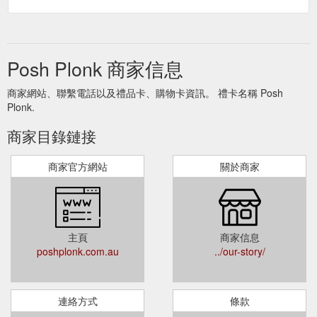
Posh Plonk 商家信息
商家網站、聯繫電話以及禮品卡、購物卡資訊。 禮卡名稱 Posh
Plonk.
商家目錄鏈接
商家官方網站
關於商家
主頁
商家信息
poshplonk.com.au
../our-story/
連絡方式
條款