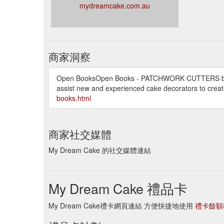
mydreamcake.com.au
商家洞察
Open BooksOpen Books - PATCHWORK CUTTERS by M
assist new and experienced cake decorators to crea
books.html
商家社交媒體
My Dream Cake 的社交媒體連結
My Dream Cake 禮品卡
My Dream Cake禮卡網頁連結 方便快捷地使用
禮卡餘額