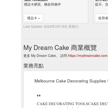
禮品卡網頁、條款與條件
提示、
禮品卡 »
使用者
Last Update: 2022年3月19日 星期六
My Dream Cake 商業概覽
更多 My Dream Cake。 訪問
https://mydreamcake.com
業務亮點
Melbourne Cake Decorating Supplies 
CAKE DECORATING TOOLSCAKE DECOR