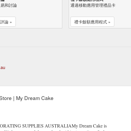
交易和討論
通過移動應用管理禮品卡
評論 »
禮卡餘額應用程式 »
.au
Store | My Dream Cake
ATING SUPPLIES AUSTRALIAMy Dream Cake is