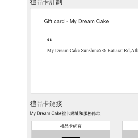
禮品卡計劃
Gift card - My Dream Cake
My Dream Cake Sunshine586 Ballarat Rd,Albio
禮品卡鏈接
My Dream Cake禮卡網址和服務條款
禮品卡網頁