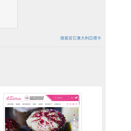
搜索其它澳大利亞禮卡