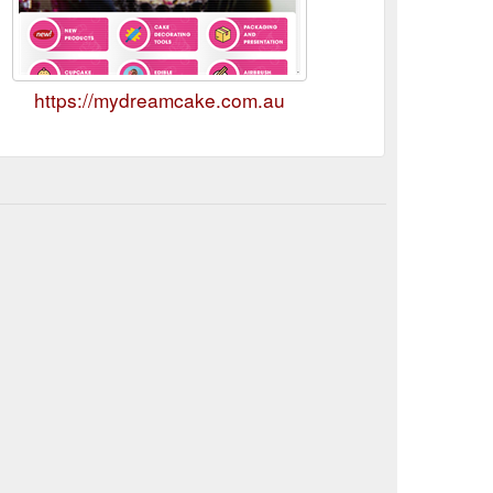
https://mydreamcake.com.au