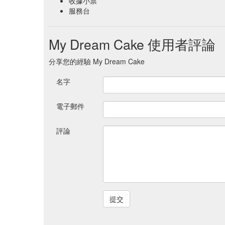
收據小票
服務台
My Dream Cake 使用者評論
分享您的經驗 My Dream Cake
名字
電子郵件
評論