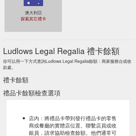
澳大利亞
探索其它禮卡
Ludlows Legal Regalia 禮卡餘額
你可以用一下方式查詢Ludlows Legal Regalia餘額：商家服務台或收
款處。
禮卡餘額
禮品卡餘額檢查選項
店內：將禮品卡帶到發行禮品卡的零售
商或餐廳的實體店位置。聯繫店員或收
銀員，請求協助檢查餘額。他們通常可