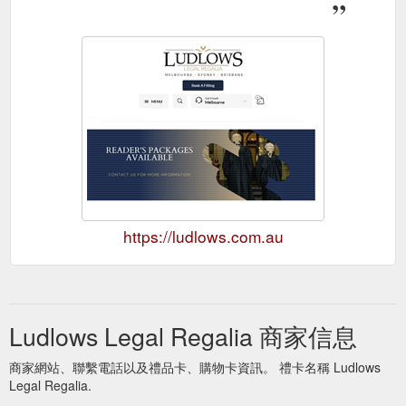
https://ludlows.com.au
Ludlows Legal Regalia 商家信息
商家網站、聯繫電話以及禮品卡、購物卡資訊。 禮卡名稱 Ludlows
Legal Regalia.