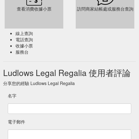
查看消費收據小票
訪問商家結帳處或服務台查詢
線上查詢
電話查詢
收據小票
服務台
Ludlows Legal Regalia 使用者評論
分享您的經驗 Ludlows Legal Regalia
名字
電子郵件