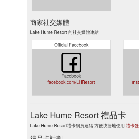
商家社交媒體
Lake Hume Resort 的社交媒體連結
Official Facebook
Facebook
facebook.com/LHResort
ins
Lake Hume Resort 禮品卡
Lake Hume Resort禮卡網頁連結 方便快捷地使用
禮卡餘
禮品卡計劃