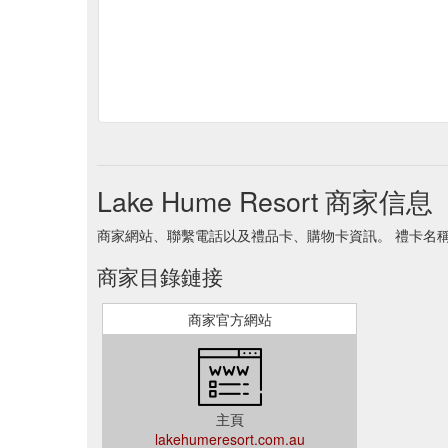
Lake Hume Resort 商家信息
商家網站、聯繫電話以及禮品卡、購物卡資訊。 禮卡名稱 Lake 
商家目錄鏈接
商家官方網站
主頁
lakehumeresort.com.au