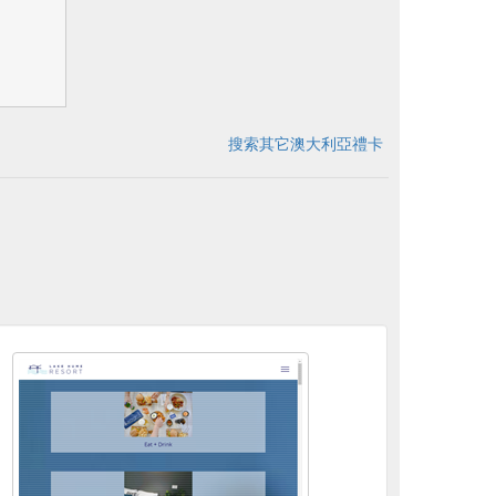
搜索其它澳大利亞禮卡