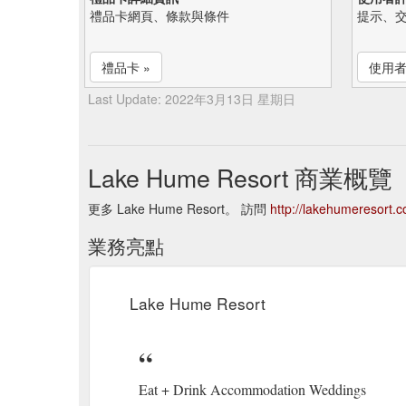
禮品卡網頁、條款與條件
提示、
禮品卡 »
使用者
Last Update: 2022年3月13日 星期日
Lake Hume Resort 商業概覽
更多 Lake Hume Resort。 訪問
http://lakehumeresort.
業務亮點
Lake Hume Resort
Eat + Drink Accommodation Weddings