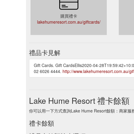
購買禮卡
lakehumeresort.com.au/giftcards/
禮品卡見解
Gift Cards. Gift CardsEllis2020-04-28T19:59:42+1
02 6026 4444.
http://www.lakehumeresort.com.au/gif
Lake Hume Resort 禮卡餘額
你可以用一下方式查詢Lake Hume Resort餘額：商家
禮卡餘額