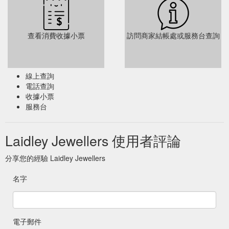
查看消費收據小票
訪問商家結帳處或服務台查詢
線上查詢
電話查詢
收據小票
服務台
Laidley Jewellers 使用者評論
分享您的經驗 Laidley Jewellers
名字
電子郵件