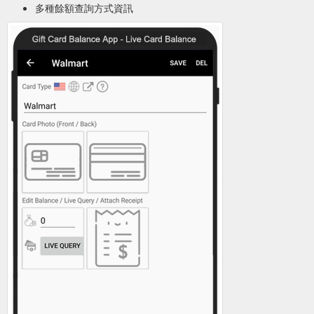
多種餘額查詢方式資訊