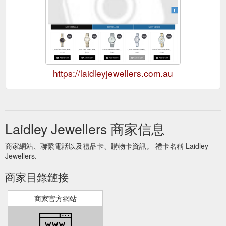
https://laidleyjewellers.com.au
Laidley Jewellers 商家信息
商家網站、聯繫電話以及禮品卡、購物卡資訊。 禮卡名稱 Laidley
Jewellers.
商家目錄鏈接
商家官方網站