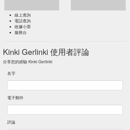
線上查詢
電話查詢
收據小票
服務台
Kinki Gerlinki 使用者評論
分享您的經驗 Kinki Gerlinki
名字
電子郵件
評論