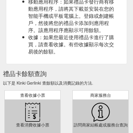
移動應用程序：如果禮品卡發行商有移
動應用程序，請將其下載並安裝在您的
智能手機或平板電腦上。登錄或創建帳
戶，然後將您的禮品卡添加到應用程
序。該應用程序應顯示可用餘額。
收據：如果您最近使用禮品卡進行了購
買，請查看收據。有些收據顯示每次交
易後的餘額。
禮品卡餘額查詢
以下是 Kinki Gerlinki 查餘額以及消費記錄的方法.
查看收據小票
商家服務台
查看消費收據小票
訪問商家結帳處或服務台查詢