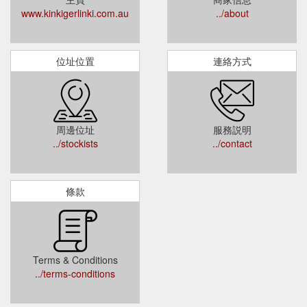
www.kinkigerlinki.com.au
../about
位址位置
連絡方式
周邊位址
服務説明
../stockists
../contact
條款
Terms & Conditions
../terms-conditions