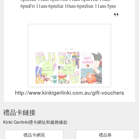
6pmFri 11am-6pmSat 10am-6pmSun 11am-5pm
http://www.kinkigerlinki.com.au/gift-vouchers
禮品卡鏈接
Kinki Gerlinki禮卡網址和服務條款
禮品卡網頁
禮品券