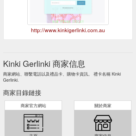
http://www.kinkigerlinki.com.au
Kinki Gerlinki 商家信息
商家網站、聯繫電話以及禮品卡、購物卡資訊。 禮卡名稱 Kinki
Gerlinki.
商家目錄鏈接
商家官方網站
關於商家
主頁
商家信息