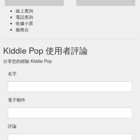
線上查詢
電話查詢
收據小票
服務台
Kiddie Pop 使用者評論
分享您的經驗 Kiddie Pop
名字
電子郵件
評論