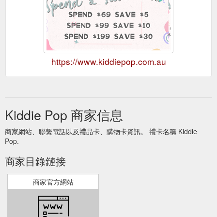
https://www.kiddiepop.com.au
Kiddie Pop 商家信息
商家網站、聯繫電話以及禮品卡、購物卡資訊。 禮卡名稱 Kiddie
Pop.
商家目錄鏈接
商家官方網站