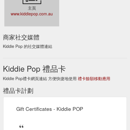
主頁
www.kiddiepop.com.au
商家社交媒體
Kiddie Pop 的社交媒體連結
Kiddie Pop 禮品卡
Kiddie Pop禮卡網頁連結 方便快捷地使用
禮卡餘額移動應用
禮品卡計劃
Gift Certificates - Kiddie POP