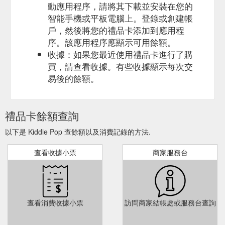
動應用程序，請將其下載並安裝在您的
智能手機或平板電腦上。登錄或創建帳
戶，然後將您的禮品卡添加到應用程
序。該應用程序應顯示可用餘額。
收據：如果您最近使用禮品卡進行了購
買，請查看收據。有些收據顯示每次交
易後的餘額。
禮品卡餘額查詢
以下是 Kiddie Pop 查餘額以及消費記錄的方法.
查看收據小票
商家服務台
查看消費收據小票
訪問商家結帳處或服務台查詢