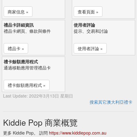
商家信息 »
查看頁面 »
禮品卡詳細資訊
使用者評論
禮品卡網頁、條款與條件
提示、交易和討論
禮品卡 »
使用者評論 »
禮卡餘額應用程式
通過移動應用管理禮品卡
禮卡餘額應用程式 »
Last Update: 2022年3月13日 星期日
搜索其它澳大利亞禮卡
Kiddie Pop 商業概覽
更多 Kiddie Pop。 訪問
https://www.kiddiepop.com.au