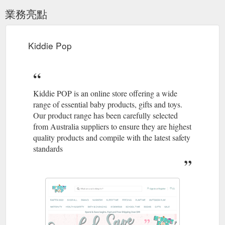
業務亮點
Kiddie Pop
Kiddie POP is an online store offering a wide
range of essential baby products, gifts and toys.
Our product range has been carefully selected
from Australia suppliers to ensure they are highest
quality products and compile with the latest safety
standards