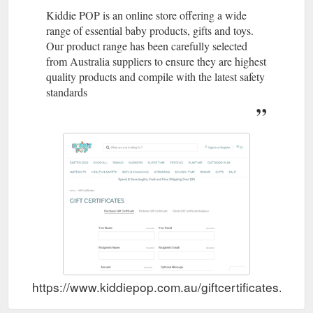
Kiddie POP is an online store offering a wide
range of essential baby products, gifts and toys.
Our product range has been carefully selected
from Australia suppliers to ensure they are highest
quality products and compile with the latest safety
standards
https://www.kiddiepop.com.au/giftcertificates.php