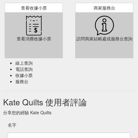
查看收據小票
商家服務台
查看消費收據小票
訪問商家結帳處或服務台查詢
線上查詢
電話查詢
收據小票
服務台
Kate Quilts 使用者評論
分享您的經驗 Kate Quilts
名字