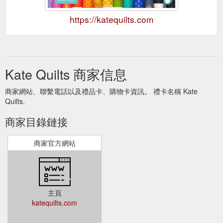
https://katequilts.com
Kate Quilts 商家信息
商家網站、聯繫電話以及禮品卡、購物卡資訊。 禮卡名稱 Kate
Quilts.
商家目錄鏈接
商家官方網站
主頁
katequilts.com