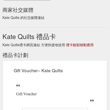
商家社交媒體
Kate Quilts 的社交媒體連結
Kate Quilts 禮品卡
Kate Quilts禮卡網頁連結 方便快捷地使用
禮卡餘額移動應用
禮品卡計劃
Gift Voucher– Kate Quilts
Gift Voucher