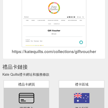
https://katequilts.com/collections/giftvoucher
禮品卡鏈接
Kate Quilts禮卡網址和服務條款
禮品卡網頁
禮卡區域