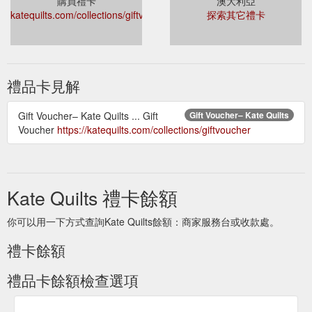
購買禮卡
澳大利亞
katequilts.com/collections/giftvoucher
探索其它禮卡
禮品卡見解
Gift Voucher– Kate Quilts ... Gift
Gift Voucher– Kate Quilts
Voucher
https://katequilts.com/collections/giftvoucher
Kate Quilts 禮卡餘額
你可以用一下方式查詢Kate Quilts餘額：商家服務台或收款處。
禮卡餘額
禮品卡餘額檢查選項