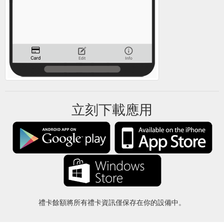
立刻下載應用
禮卡餘額將所有禮卡資訊僅保存在你的設備中。