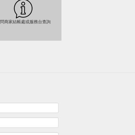
問商家結帳處或服務台查詢