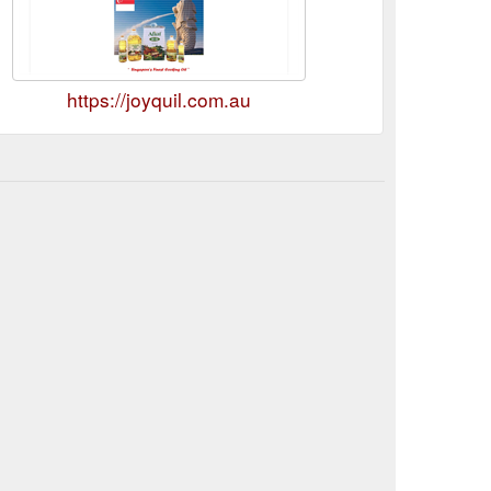
https://joyquil.com.au