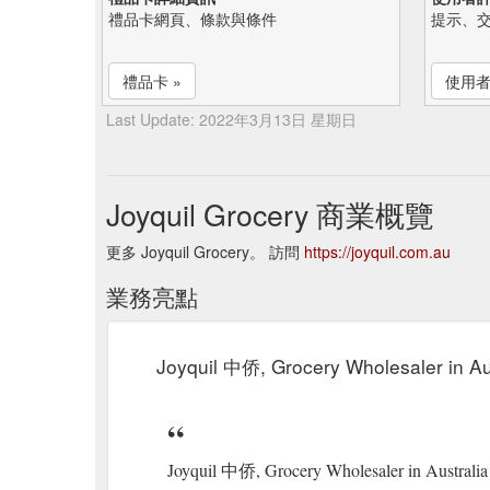
禮品卡網頁、條款與條件
提示、
禮品卡 »
使用者
Last Update: 2022年3月13日 星期日
Joyquil Grocery 商業概覽
更多 Joyquil Grocery。 訪問
https://joyquil.com.au
業務亮點
Joyquil 中侨, Grocery Wholesaler in Au
Joyquil 中侨, Grocery Wholesaler in Australia