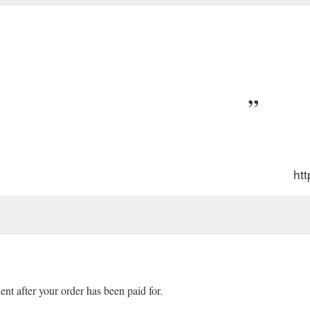
ht
ient after your order has been paid for.