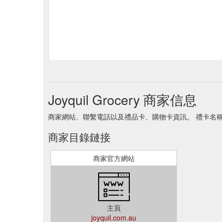
Joyquil Grocery 商家信息
商家網站、聯繫電話以及禮品卡、購物卡資訊。 禮卡名稱 Joyqu
商家目錄鏈接
商家官方網站
主頁
joyquil.com.au