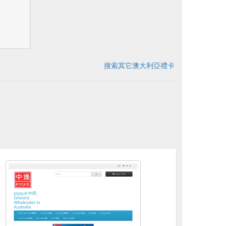
搜索其它澳大利亞禮卡