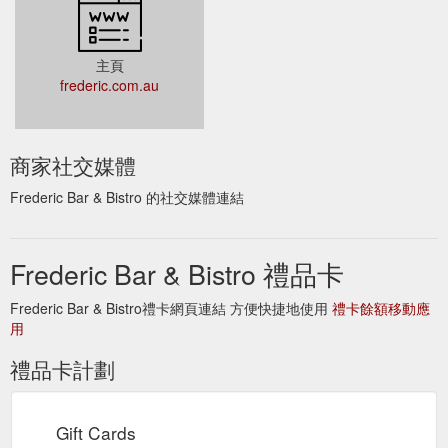
主頁
frederic.com.au
商家社交媒體
Frederic Bar & Bistro 的社交媒體連結
Frederic Bar & Bistro 禮品卡
Frederic Bar & Bistro禮卡網頁連結 方便快捷地使用
禮卡餘額移動應
用
禮品卡計劃
Gift Cards