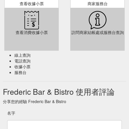
查看收據小票
商家服務台
查看消費收據小票
訪問商家結帳處或服務台查詢
線上查詢
電話查詢
收據小票
服務台
Frederic Bar & Bistro 使用者評論
分享您的經驗 Frederic Bar & Bistro
名字