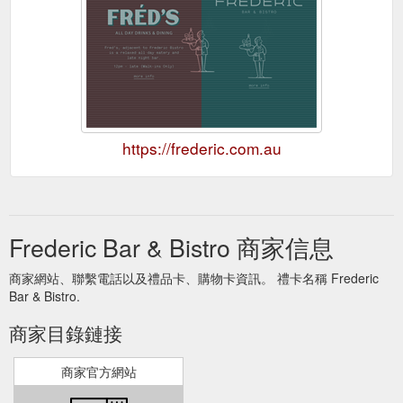
https://frederic.com.au
Frederic Bar & Bistro 商家信息
商家網站、聯繫電話以及禮品卡、購物卡資訊。 禮卡名稱 Frederic
Bar & Bistro.
商家目錄鏈接
商家官方網站