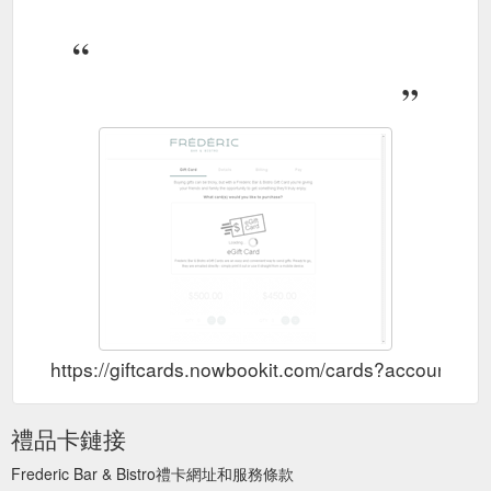
https://giftcards.nowbookit.com/cards?accounti
禮品卡鏈接
Frederic Bar & Bistro禮卡網址和服務條款