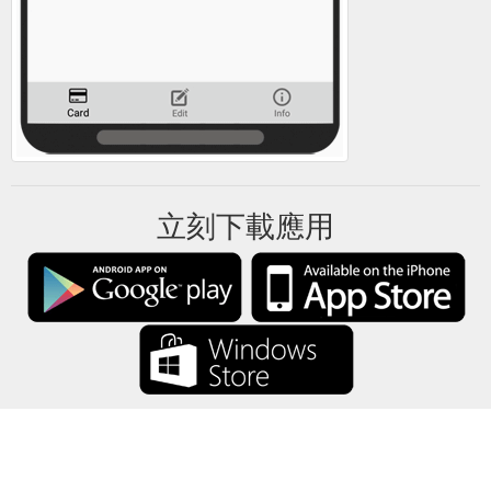
立刻下載應用
禮卡餘額將所有禮卡資訊僅保存在你的設備中。