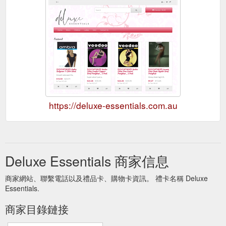
https://deluxe-essentials.com.au
Deluxe Essentials 商家信息
商家網站、聯繫電話以及禮品卡、購物卡資訊。 禮卡名稱 Deluxe
Essentials.
商家目錄鏈接