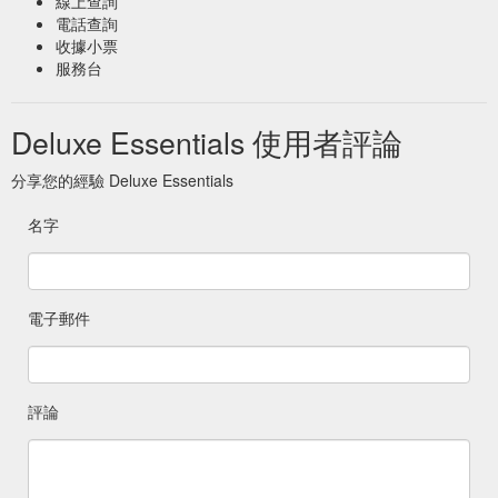
線上查詢
電話查詢
收據小票
服務台
Deluxe Essentials 使用者評論
分享您的經驗 Deluxe Essentials
名字
電子郵件
評論