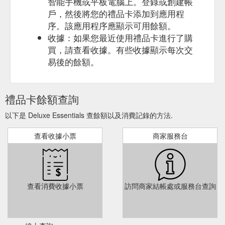
智能手機或平板電腦上。登錄或創建帳
戶，然後將您的禮品卡添加到應用程
序。該應用程序應顯示可用餘額。
收據：如果您最近使用禮品卡進行了購
買，請查看收據。有些收據顯示每次交
易後的餘額。
禮品卡餘額查詢
以下是 Deluxe Essentials 查餘額以及消費記錄的方法.
查看收據小票
商家服務台
查看消費收據小票
訪問商家結帳處或服務台查詢