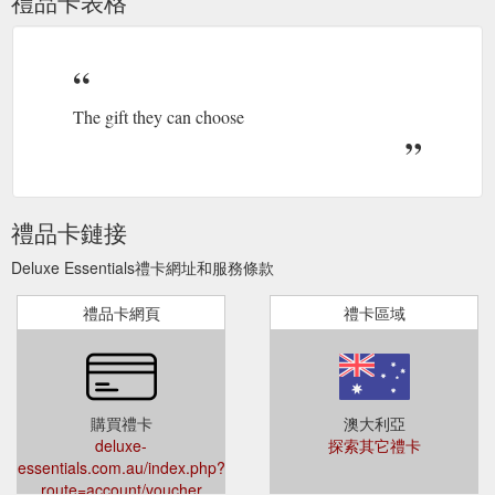
禮品卡表格
The gift they can choose
禮品卡鏈接
Deluxe Essentials禮卡網址和服務條款
禮品卡網頁
禮卡區域
購買禮卡
澳大利亞
deluxe-
探索其它禮卡
essentials.com.au/index.php?
route=account/voucher