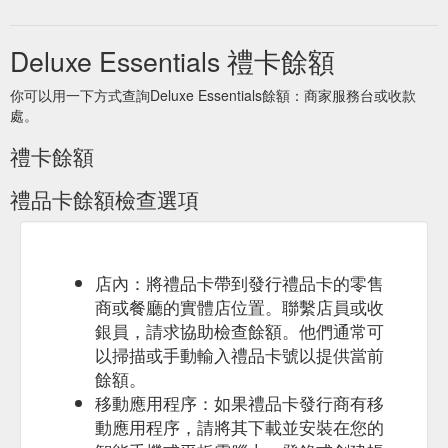
Deluxe Essentials 禮卡餘額
你可以用一下方式查詢Deluxe Essentials餘額：商家服務台或收款
處。
禮卡餘額
禮品卡餘額檢查選項
店內：將禮品卡帶到發行禮品卡的零售
商或餐廳的實體店位置。聯繫店員或收
銀員，請求協助檢查餘額。他們通常可
以掃描或手動輸入禮品卡號以提供當前
餘額。
移動應用程序：如果禮品卡發行商有移
動應用程序，請將其下載並安裝在您的