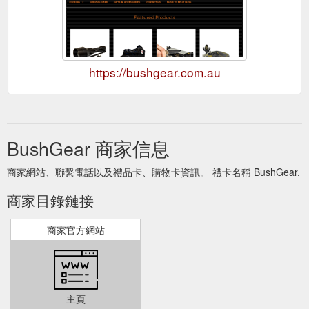
https://bushgear.com.au
BushGear 商家信息
商家網站、聯繫電話以及禮品卡、購物卡資訊。 禮卡名稱 BushGear.
商家目錄鏈接
商家官方網站
主頁