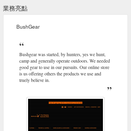
業務亮點
BushGear
Bushgear was started, by hunters, yes we hunt,
camp and generally operate outdoors. We needed
good gear to use in our pursuits. Our online store
is us offering others the products we use and
truely believe in.