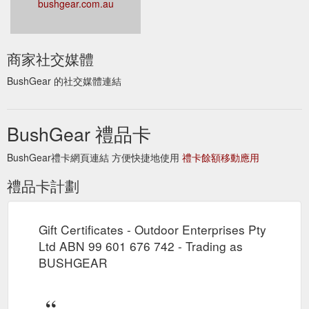
bushgear.com.au
商家社交媒體
BushGear 的社交媒體連結
BushGear 禮品卡
BushGear禮卡網頁連結 方便快捷地使用
禮卡餘額移動應用
禮品卡計劃
Gift Certificates - Outdoor Enterprises Pty
Ltd ABN 99 601 676 742 - Trading as
BUSHGEAR