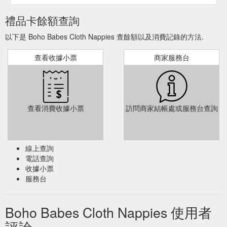
禮品卡餘額查詢
以下是 Boho Babes Cloth Nappies 查餘額以及消費記錄的方法.
查看收據小票
商家服務台
查看消費收據小票
訪問商家結帳處或服務台查詢
線上查詢
電話查詢
收據小票
服務台
Boho Babes Cloth Nappies 使用者
評論