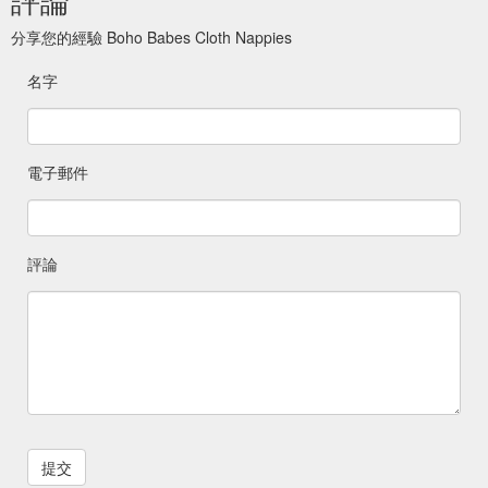
分享您的經驗 Boho Babes Cloth Nappies
名字
電子郵件
評論