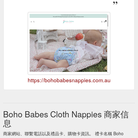
https://bohobabesnappies.com.au
Boho Babes Cloth Nappies 商家信
息
商家網站、聯繫電話以及禮品卡、購物卡資訊。 禮卡名稱 Boho