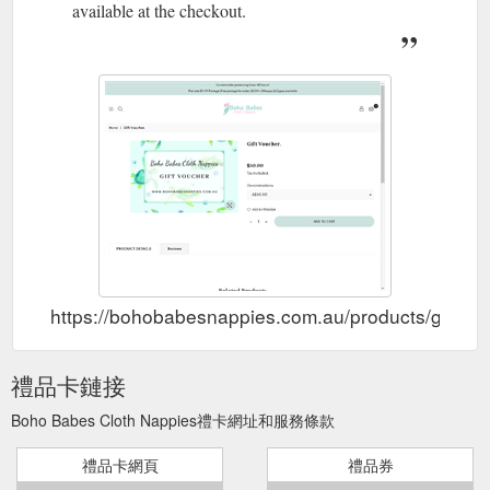
available at the checkout.
https://bohobabesnappies.com.au/products/gift-ca
禮品卡鏈接
Boho Babes Cloth Nappies禮卡網址和服務條款
禮品卡網頁
禮品券