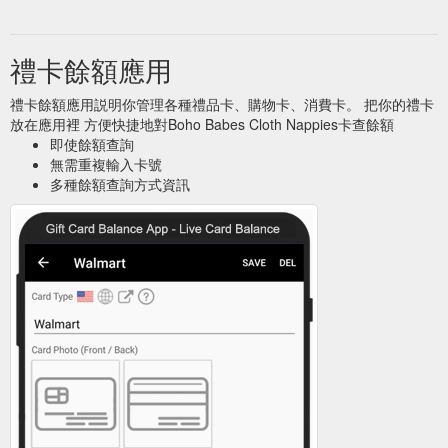
禮卡餘額應用
禮卡餘額應用説明你管理各種禮品卡、購物卡、消費卡。 把你的禮卡
放在應用裡 方便快捷地對Boho Babes Cloth Nappies卡查餘額
即使餘額查詢
無需重複輸入卡號
多種餘額查詢方式資訊