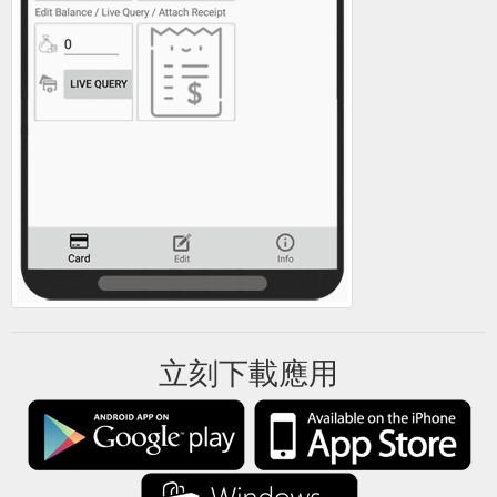
立刻下載應用