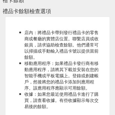
禮品卡餘額檢查選項
店內：將禮品卡帶到發行禮品卡的零售
商或餐廳的實體店位置。聯繫店員或收
銀員，請求協助檢查餘額。他們通常可
以掃描或手動輸入禮品卡號以提供當前
餘額。
移動應用程序：如果禮品卡發行商有移
動應用程序，請將其下載並安裝在您的
智能手機或平板電腦上。登錄或創建帳
戶，然後將您的禮品卡添加到應用程
序。該應用程序應顯示可用餘額。
收據：如果您最近使用禮品卡進行了購
買，請查看收據。有些收據顯示每次交
易後的餘額。