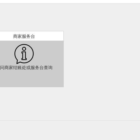
商家服务台
问商家结账处或服务台查询