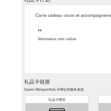
Carte cadeau cours et accompagn
Information carte cadeau
礼品卡链接
Queen Marguerite礼卡网址和服务条款
礼品卡网页