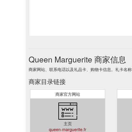
Queen Marguerite 商家信息
商家网站、联系电话以及礼品卡、购物卡信息。礼卡名称 Queen
商家目录链接
商家官方网站
主页
queen-marguerite.fr