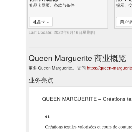
礼品卡网页、条款与条件
提示、
礼品卡 »
用户评
Last Update: 2022年6月16日星期四
Queen Marguerite 商业概览
更多 Queen Marguerite。 访问
https://queen-marguerite
业务亮点
QUEEN MARGUERITE – Créations textil
Créations textiles valorisées et cours de coutur