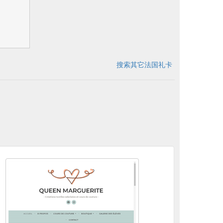
搜索其它法国礼卡