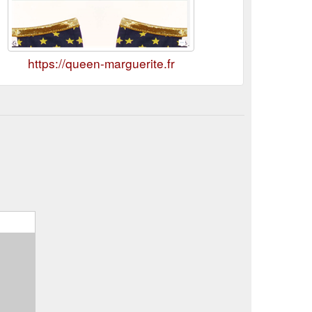
https://queen-marguerite.fr