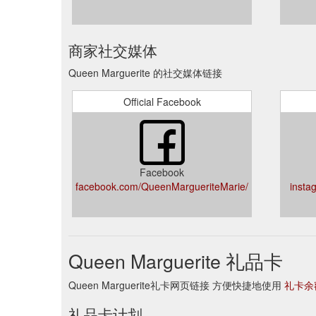
商家社交媒体
Queen Marguerite 的社交媒体链接
Official Facebook
Facebook
facebook.com/QueenMargueriteMarie/
insta
Queen Marguerite 礼品卡
Queen Marguerite礼卡网页链接 方便快捷地使用
礼卡余
礼品卡计划