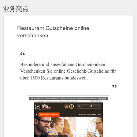
业务亮点
Restaurant Gutscheine online
verschenken
Besondere und ausgefallene Geschenkideen.
Verschenken Sie online Geschenk-Gutscheine für
über 1500 Restaurants bundesweit.