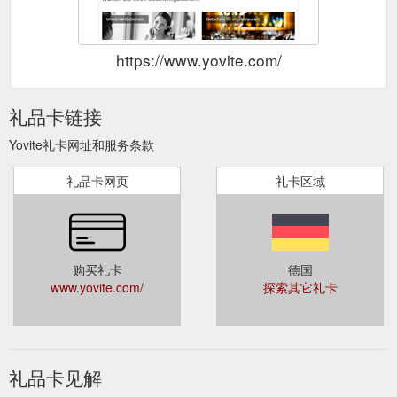
https://www.yovite.com/
礼品卡链接
Yovite礼卡网址和服务条款
礼品卡网页
礼卡区域
购买礼卡
德国
www.yovite.com/
探索其它礼卡
礼品卡见解