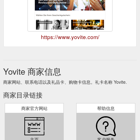
https://www.yovite.com/
Yovite 商家信息
商家网站、联系电话以及礼品卡、购物卡信息。礼卡名称 Yovite.
商家目录链接
商家官方网站
帮助信息
主页
客户服务