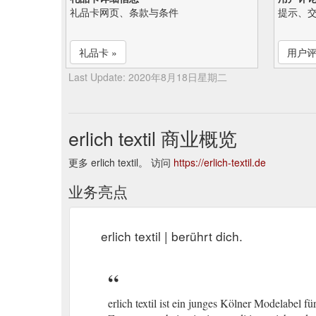
礼品卡网页、条款与条件
提示、
礼品卡 »
用户评
Last Update: 2020年8月18日星期二
erlich textil 商业概览
更多 erlich textil。 访问
https://erlich-textil.de
业务亮点
erlich textil | berührt dich.
erlich textil ist ein junges Kölner Modelabel 