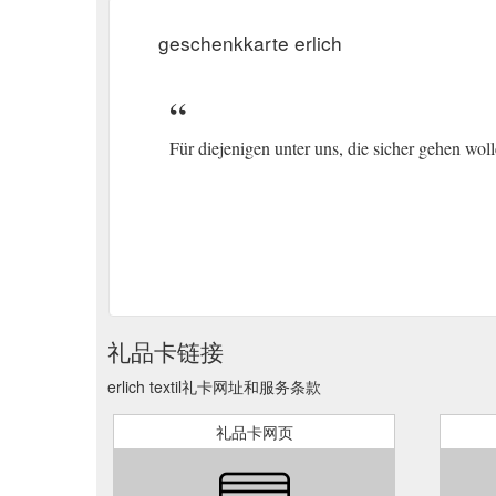
geschenkkarte erlich
Für diejenigen unter uns, die sicher gehen wol
礼品卡链接
erlich textil礼卡网址和服务条款
礼品卡网页