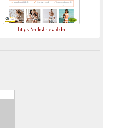
https://erlich-textil.de