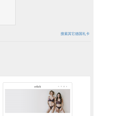
搜索其它德国礼卡