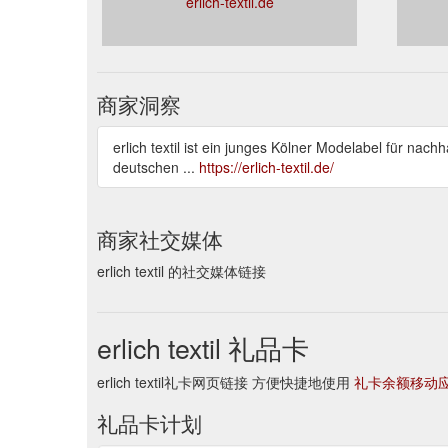
erlich-textil.de
商家洞察
erlich textil ist ein junges Kölner Modelabel für na
deutschen ...
https://erlich-textil.de/
商家社交媒体
erlich textil 的社交媒体链接
erlich textil 礼品卡
erlich textil礼卡网页链接 方便快捷地使用
礼卡余额移动
礼品卡计划