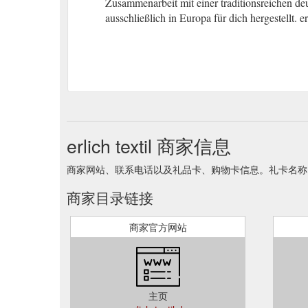
Zusammenarbeit mit einer traditionsreichen d
ausschließlich in Europa für dich hergestellt. e
erlich textil 商家信息
商家网站、联系电话以及礼品卡、购物卡信息。礼卡名称 erlich 
商家目录链接
商家官方网站
主页