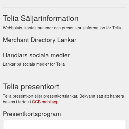
Telia Säljarinformation
Webbplats, kontaktnummer och presentkortsinformation för Telia.
Merchant Directory Länkar
Handlars sociala medier
Länkar på sociala medier för Telia
Telia presentkort
Telia presentkort eller presentkortslänkar. Bekvämt sätt att hantera
balans i farten i
GCB mobilapp
Presentkortsprogram