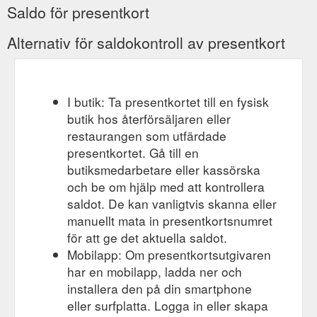
Saldo för presentkort
Alternativ för saldokontroll av presentkort
I butik: Ta presentkortet till en fysisk
butik hos återförsäljaren eller
restaurangen som utfärdade
presentkortet. Gå till en
butiksmedarbetare eller kassörska
och be om hjälp med att kontrollera
saldot. De kan vanligtvis skanna eller
manuellt mata in presentkortsnumret
för att ge det aktuella saldot.
Mobilapp: Om presentkortsutgivaren
har en mobilapp, ladda ner och
installera den på din smartphone
eller surfplatta. Logga in eller skapa