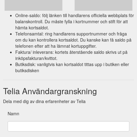
Online-saldo: följ länken till handlarens officiella webbplats för
balanskontroll. Du måste fylla i kortnummer och stift för att
hämta kortsaldot.
Telefonsamtal: ring handlarens supportnummer och fråga
om du kan kontrollera kortsaldot. Du kanske kan få saldo på
telefonen efter att ha lämnat kortuppgifter.
Faktura/ inleverans: kortets återstående saldo skrivs ut på
inköpsfakturan/kvittot.
Butiksdisk: vanligtvis kan kortsaldot tittas upp i butiken eller
butiksdisken
Telia Användargranskning
Dela med dig av dina erfarenheter av Telia
Namn