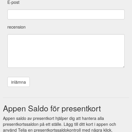
E-post
recension
Appen Saldo för presentkort
Appen saldo av presentkort hjälper dig att hantera alla
presentkortssaldon på ett ställe. Lägg till ditt kort i appen och
använd Telia en presentkortssaldokontroll med några klick.