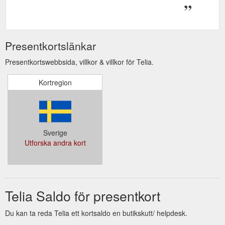
Presentkortslänkar
Presentkortswebbsida, villkor & villkor för Telia.
Kortregion
Sverige
Utforska andra kort
Telia Saldo för presentkort
Du kan ta reda Telia ett kortsaldo en butikskutt/ helpdesk.