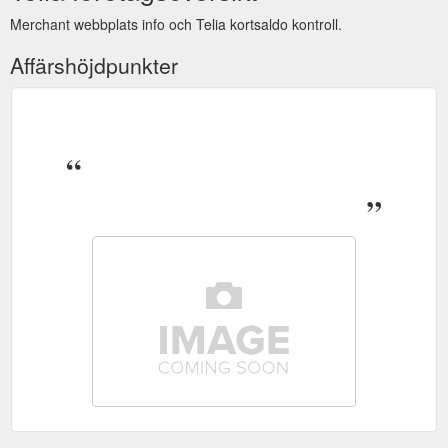
Merchant webbplats info och Telia kortsaldo kontroll.
Affärshöjdpunkter