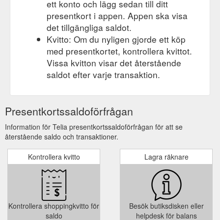
ett konto och lägg sedan till ditt
presentkort i appen. Appen ska visa
det tillgängliga saldot.
Kvitto: Om du nyligen gjorde ett köp
med presentkortet, kontrollera kvittot.
Vissa kvitton visar det återstående
saldot efter varje transaktion.
Presentkortssaldoförfrågan
Information för Telia presentkortssaldoförfrågan för att se
återstående saldo och transaktioner.
Kontrollera kvitto
Lagra räknare
Kontrollera shoppingkvitto för
Besök butiksdisken eller
saldo
helpdesk för balans