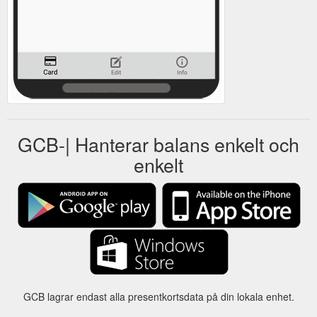
GCB-| Hanterar balans enkelt och
enkelt
GCB lagrar endast alla presentkortsdata på din lokala enhet.