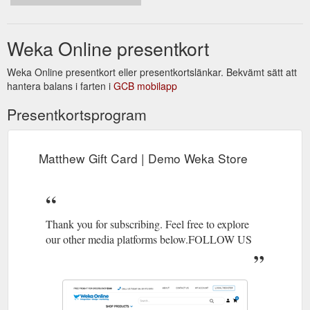
Weka Online presentkort
Weka Online presentkort eller presentkortslänkar. Bekvämt sätt att
hantera balans i farten i
GCB mobilapp
Presentkortsprogram
Matthew Gift Card | Demo Weka Store
Thank you for subscribing. Feel free to explore
our other media platforms below.FOLLOW US