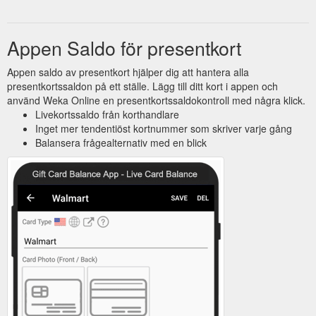
Appen Saldo för presentkort
Appen saldo av presentkort hjälper dig att hantera alla
presentkortssaldon på ett ställe. Lägg till ditt kort i appen och
använd Weka Online en presentkortssaldokontroll med några klick.
Livekortssaldo från korthandlare
Inget mer tendentiöst kortnummer som skriver varje gång
Balansera frågealternativ med en blick