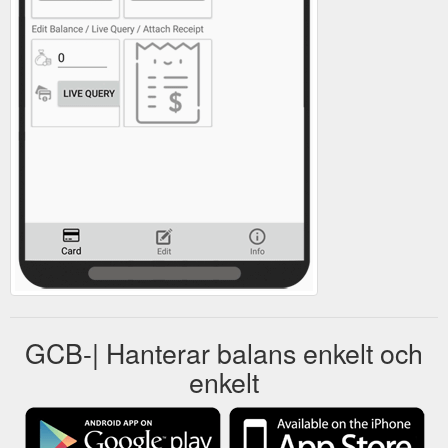
GCB-| Hanterar balans enkelt och
enkelt