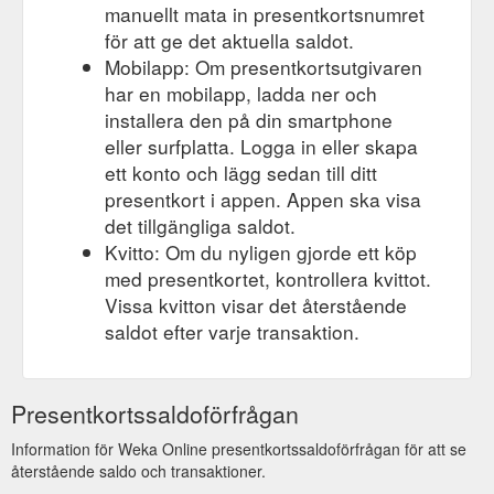
manuellt mata in presentkortsnumret
för att ge det aktuella saldot.
Mobilapp: Om presentkortsutgivaren
har en mobilapp, ladda ner och
installera den på din smartphone
eller surfplatta. Logga in eller skapa
ett konto och lägg sedan till ditt
presentkort i appen. Appen ska visa
det tillgängliga saldot.
Kvitto: Om du nyligen gjorde ett köp
med presentkortet, kontrollera kvittot.
Vissa kvitton visar det återstående
saldot efter varje transaktion.
Presentkortssaldoförfrågan
Information för Weka Online presentkortssaldoförfrågan för att se
återstående saldo och transaktioner.