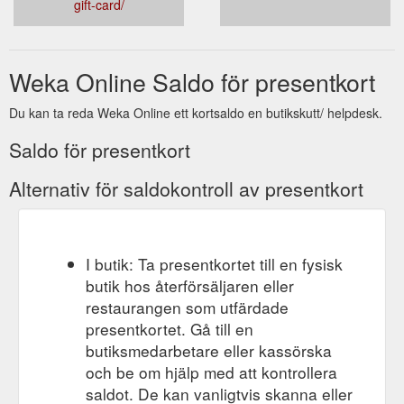
gift-card/
Weka Online Saldo för presentkort
Du kan ta reda Weka Online ett kortsaldo en butikskutt/ helpdesk.
Saldo för presentkort
Alternativ för saldokontroll av presentkort
I butik: Ta presentkortet till en fysisk
butik hos återförsäljaren eller
restaurangen som utfärdade
presentkortet. Gå till en
butiksmedarbetare eller kassörska
och be om hjälp med att kontrollera
saldot. De kan vanligtvis skanna eller