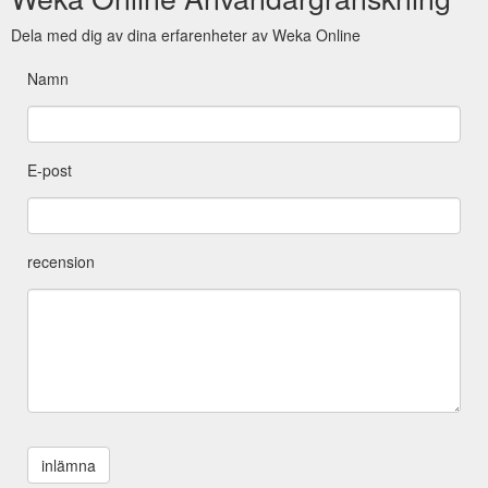
Dela med dig av dina erfarenheter av Weka Online
Namn
E-post
recension