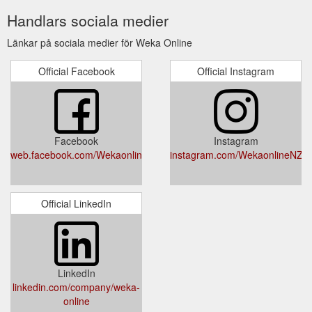
Handlars sociala medier
Länkar på sociala medier för Weka Online
Official Facebook
Official Instagram
Facebook
Instagram
web.facebook.com/WekaonlineNZ
instagram.com/WekaonlineNZ
Official LinkedIn
LinkedIn
linkedin.com/company/weka-
online