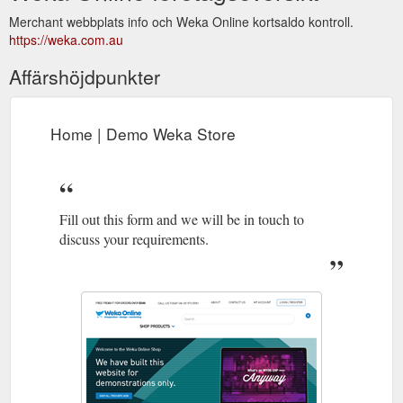
Merchant webbplats info och Weka Online kortsaldo kontroll.
https://weka.com.au
Affärshöjdpunkter
Home | Demo Weka Store
Fill out this form and we will be in touch to
discuss your requirements.