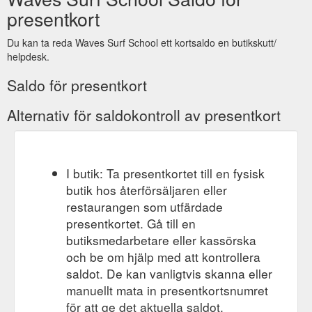
presentkort
Du kan ta reda Waves Surf School ett kortsaldo en butikskutt/
helpdesk.
Saldo för presentkort
Alternativ för saldokontroll av presentkort
I butik: Ta presentkortet till en fysisk
butik hos återförsäljaren eller
restaurangen som utfärdade
presentkortet. Gå till en
butiksmedarbetare eller kassörska
och be om hjälp med att kontrollera
saldot. De kan vanligtvis skanna eller
manuellt mata in presentkortsnumret
för att ge det aktuella saldot.