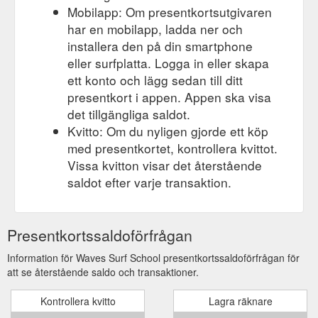
Mobilapp: Om presentkortsutgivaren
har en mobilapp, ladda ner och
installera den på din smartphone
eller surfplatta. Logga in eller skapa
ett konto och lägg sedan till ditt
presentkort i appen. Appen ska visa
det tillgängliga saldot.
Kvitto: Om du nyligen gjorde ett köp
med presentkortet, kontrollera kvittot.
Vissa kvitton visar det återstående
saldot efter varje transaktion.
Presentkortssaldoförfrågan
Information för Waves Surf School presentkortssaldoförfrågan för
att se återstående saldo och transaktioner.
Kontrollera kvitto
Lagra räknare