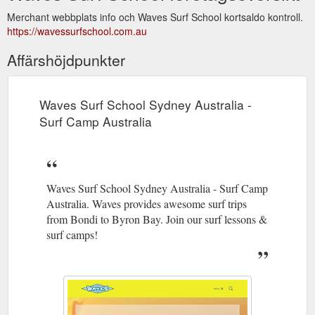
Merchant webbplats info och Waves Surf School kortsaldo kontroll.
https://wavessurfschool.com.au
Affärshöjdpunkter
Waves Surf School Sydney Australia -
Surf Camp Australia
Waves Surf School Sydney Australia - Surf Camp
Australia. Waves provides awesome surf trips
from Bondi to Byron Bay. Join our surf lessons &
surf camps!