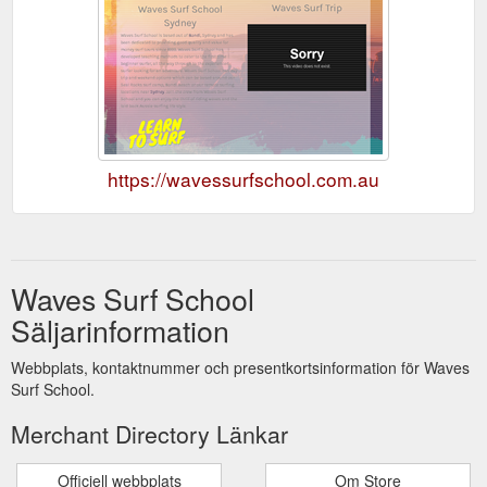
https://wavessurfschool.com.au
Waves Surf School
Säljarinformation
Webbplats, kontaktnummer och presentkortsinformation för Waves
Surf School.
Merchant Directory Länkar
Officiell webbplats
Om Store