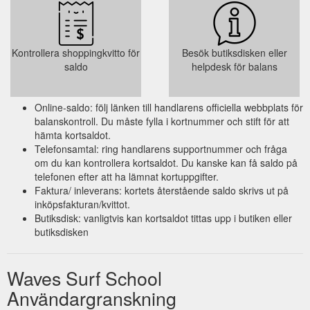
Kontrollera shoppingkvitto för
Besök butiksdisken eller
saldo
helpdesk för balans
Online-saldo: följ länken till handlarens officiella webbplats för
balanskontroll. Du måste fylla i kortnummer och stift för att
hämta kortsaldot.
Telefonsamtal: ring handlarens supportnummer och fråga
om du kan kontrollera kortsaldot. Du kanske kan få saldo på
telefonen efter att ha lämnat kortuppgifter.
Faktura/ inleverans: kortets återstående saldo skrivs ut på
inköpsfakturan/kvittot.
Butiksdisk: vanligtvis kan kortsaldot tittas upp i butiken eller
butiksdisken
Waves Surf School
Användargranskning