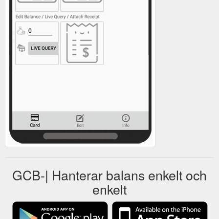
GCB-| Hanterar balans enkelt och
enkelt