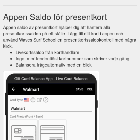
Appen Saldo för presentkort
Appen saldo av presentkort hjälper dig att hantera alla
presentkortssaldon på ett ställe. Lägg till ditt kort i appen och
använd Waves Surf School en presentkortssaldokontroll med några
klick.
Livekortssaldo från korthandlare
Inget mer tendentiöst kortnummer som skriver varje gång
Balansera frågealternativ med en blick