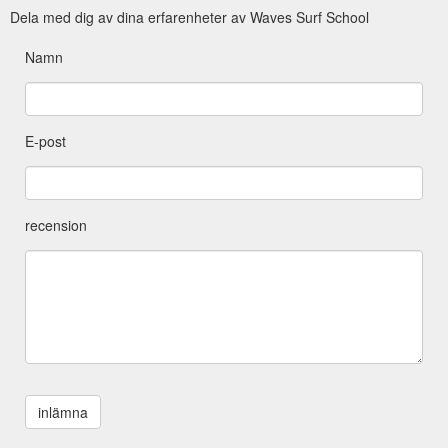
Dela med dig av dina erfarenheter av Waves Surf School
Namn
E-post
recension