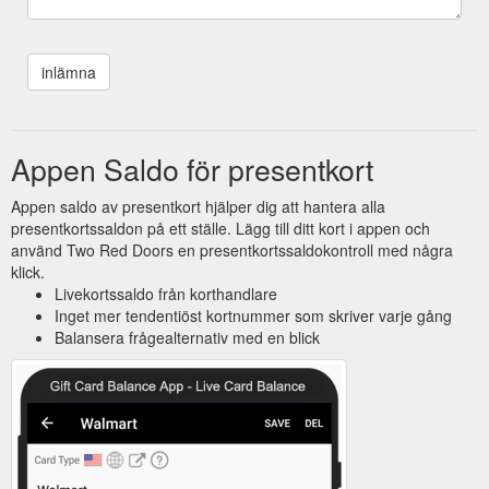
Appen Saldo för presentkort
Appen saldo av presentkort hjälper dig att hantera alla
presentkortssaldon på ett ställe. Lägg till ditt kort i appen och
använd Two Red Doors en presentkortssaldokontroll med några
klick.
Livekortssaldo från korthandlare
Inget mer tendentiöst kortnummer som skriver varje gång
Balansera frågealternativ med en blick