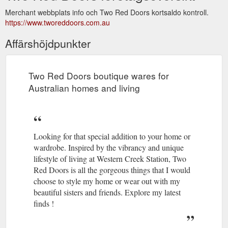
Merchant webbplats info och Two Red Doors kortsaldo kontroll.
https://www.tworeddoors.com.au
Affärshöjdpunkter
Two Red Doors boutique wares for
Australian homes and living
Looking for that special addition to your home or
wardrobe. Inspired by the vibrancy and unique
lifestyle of living at Western Creek Station, Two
Red Doors is all the gorgeous things that I would
choose to style my home or wear out with my
beautiful sisters and friends. Explore my latest
finds !