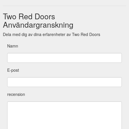
Two Red Doors
Användargranskning
Dela med dig av dina erfarenheter av Two Red Doors
Namn
E-post
recension