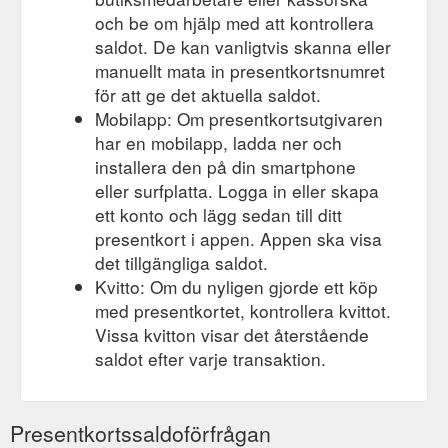
och be om hjälp med att kontrollera
saldot. De kan vanligtvis skanna eller
manuellt mata in presentkortsnumret
för att ge det aktuella saldot.
Mobilapp: Om presentkortsutgivaren
har en mobilapp, ladda ner och
installera den på din smartphone
eller surfplatta. Logga in eller skapa
ett konto och lägg sedan till ditt
presentkort i appen. Appen ska visa
det tillgängliga saldot.
Kvitto: Om du nyligen gjorde ett köp
med presentkortet, kontrollera kvittot.
Vissa kvitton visar det återstående
saldot efter varje transaktion.
Presentkortssaldoförfrågan