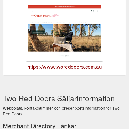
https://www.tworeddoors.com.au
Two Red Doors Säljarinformation
Webbplats, kontaktnummer och presentkortsinformation för Two
Red Doors.
Merchant Directory Länkar