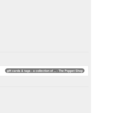
gift cards & tags - a collection of ... - The Poppet Shop