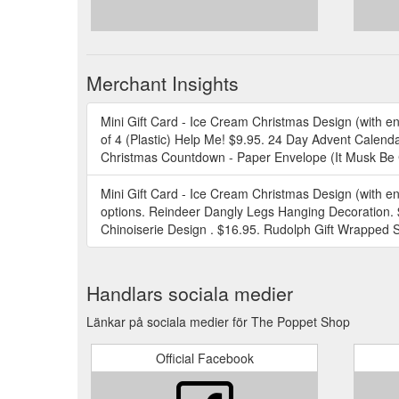
Merchant Insights
Mini Gift Card - Ice Cream Christmas Design (with 
of 4 (Plastic) Help Me! $9.95. 24 Day Advent Cale
Christmas Countdown - Paper Envelope (It Musk Be 
Mini Gift Card - Ice Cream Christmas Design (with en
options. Reindeer Dangly Legs Hanging Decoration. $
Chinoiserie Design . $16.95. Rudolph Gift Wrapped 
Handlars sociala medier
Länkar på sociala medier för The Poppet Shop
Official Facebook