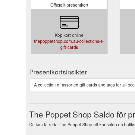
Officiellt presentkort
Köp kort online
thepoppetshop.com.au/collections/e-
gift-cards
Presentkortsinsikter
A collection of assorted gift cards and tags for all oc
The Poppet Shop Saldo för pr
Du kan ta reda The Poppet Shop ett kortsaldo en butiks