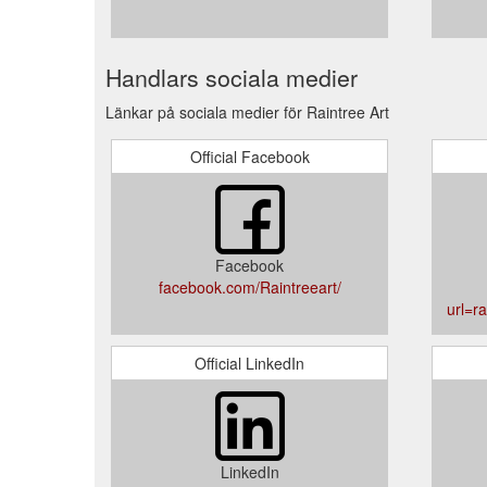
Handlars sociala medier
Länkar på sociala medier för Raintree Art
Official Facebook
Facebook
facebook.com/Raintreeart/
url=ra
Official LinkedIn
LinkedIn