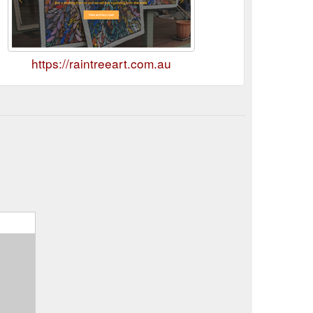
https://raintreeart.com.au