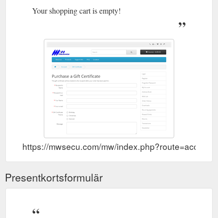
Your shopping cart is empty!
https://mwsecu.com/mw/index.php?route=account
Presentkortsformulär