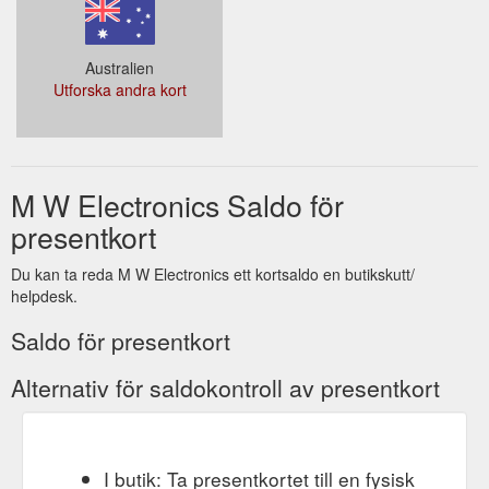
Australien
Utforska andra kort
M W Electronics Saldo för
presentkort
Du kan ta reda M W Electronics ett kortsaldo en butikskutt/
helpdesk.
Saldo för presentkort
Alternativ för saldokontroll av presentkort
I butik: Ta presentkortet till en fysisk