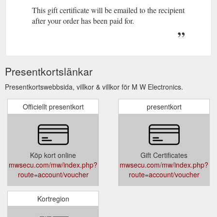
This gift certificate will be emailed to the recipient
after your order has been paid for.
Presentkortslänkar
Presentkortswebbsida, villkor & villkor för M W Electronics.
Officiellt presentkort
presentkort
Köp kort online
Gift Certificates
mwsecu.com/mw/index.php?
mwsecu.com/mw/index.php?
route=account/voucher
route=account/voucher
Kortregion