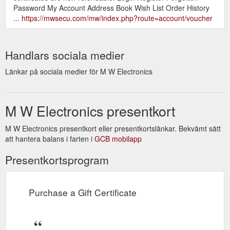
Password My Account Address Book Wish List Order History
...
https://mwsecu.com/mw/index.php?route=account/voucher
Handlars sociala medier
Länkar på sociala medier för M W Electronics
M W Electronics presentkort
M W Electronics presentkort eller presentkortslänkar. Bekvämt sätt
att hantera balans i farten i
GCB mobilapp
Presentkortsprogram
Purchase a Gift Certificate