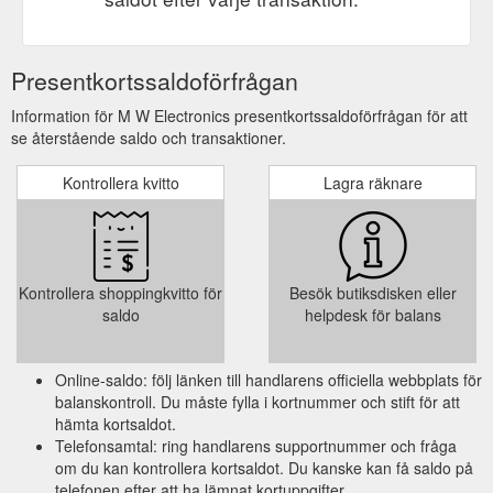
Presentkortssaldoförfrågan
Information för M W Electronics presentkortssaldoförfrågan för att
se återstående saldo och transaktioner.
Kontrollera kvitto
Lagra räknare
Kontrollera shoppingkvitto för
Besök butiksdisken eller
saldo
helpdesk för balans
Online-saldo: följ länken till handlarens officiella webbplats för
balanskontroll. Du måste fylla i kortnummer och stift för att
hämta kortsaldot.
Telefonsamtal: ring handlarens supportnummer och fråga
om du kan kontrollera kortsaldot. Du kanske kan få saldo på
telefonen efter att ha lämnat kortuppgifter.