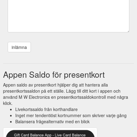
Appen Saldo för presentkort
Appen saldo av presentkort hjälper dig att hantera alla
presentkortssaldon på ett ställe. Lägg till ditt kort i appen och
använd M W Electronics en presentkortssaldokontroll med några
klick.
Livekortssaldo från korthandlare
Inget mer tendentiöst kortnummer som skriver varje gång
Balansera frågealternativ med en blick