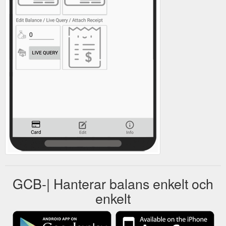
GCB-| Hanterar balans enkelt och
enkelt