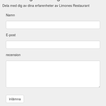
Dela med dig av dina erfarenheter av Limones Restaurant
Namn
E-post
recension