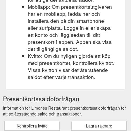
Mobilapp: Om presentkortsutgivaren
har en mobilapp, ladda ner och
installera den på din smartphone
eller surfplatta. Logga in eller skapa
ett konto och lägg sedan till ditt
presentkort i appen. Appen ska visa
det tillgängliga saldot.
Kvitto: Om du nyligen gjorde ett köp
med presentkortet, kontrollera kvittot.
Vissa kvitton visar det återstående
saldot efter varje transaktion.
Presentkortssaldoförfrågan
Information för Limones Restaurant presentkortssaldoförfrågan för
att se återstående saldo och transaktioner.
Kontrollera kvitto
Lagra räknare