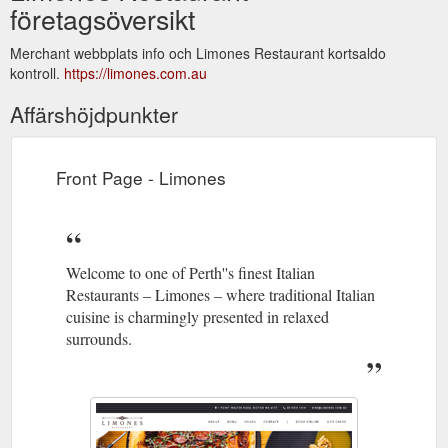
företagsöversikt
Merchant webbplats info och Limones Restaurant kortsaldo
kontroll.
https://limones.com.au
Affärshöjdpunkter
Front Page - Limones
Welcome to one of Perth''s finest Italian
Restaurants – Limones – where traditional Italian
cuisine is charmingly presented in relaxed
surrounds.