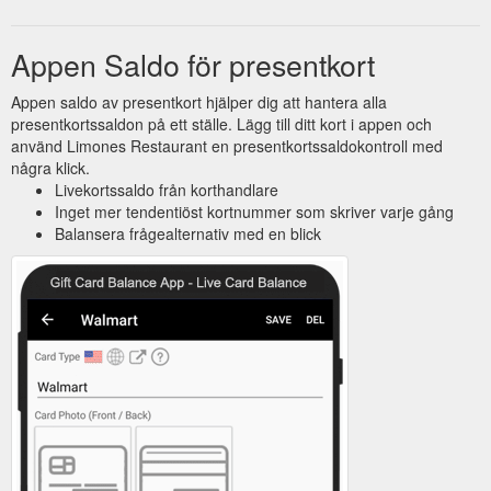
Appen Saldo för presentkort
Appen saldo av presentkort hjälper dig att hantera alla
presentkortssaldon på ett ställe. Lägg till ditt kort i appen och
använd Limones Restaurant en presentkortssaldokontroll med
några klick.
Livekortssaldo från korthandlare
Inget mer tendentiöst kortnummer som skriver varje gång
Balansera frågealternativ med en blick