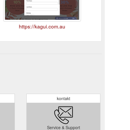
https://kagui.com.au
kontakt
Service & Support