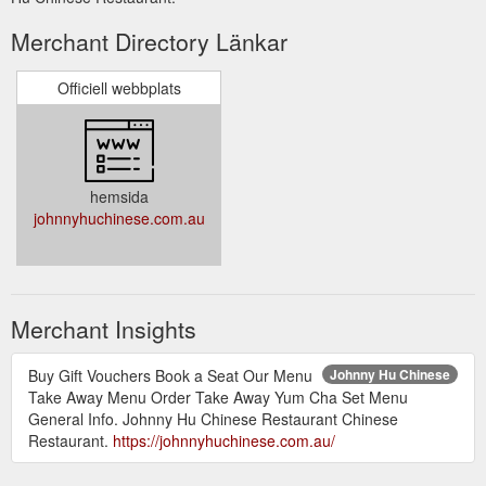
Merchant Directory Länkar
Officiell webbplats
hemsida
johnnyhuchinese.com.au
Merchant Insights
Buy Gift Vouchers Book a Seat Our Menu
Johnny Hu Chinese
Take Away Menu Order Take Away Yum Cha Set Menu
General Info. Johnny Hu Chinese Restaurant Chinese
Restaurant.
https://johnnyhuchinese.com.au/