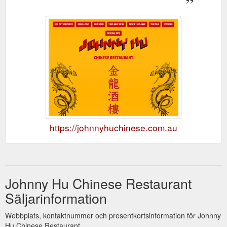
https://johnnyhuchinese.com.au
Johnny Hu Chinese Restaurant
Säljarinformation
Webbplats, kontaktnummer och presentkortsinformation för Johnny
Hu Chinese Restaurant.