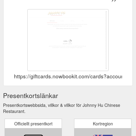
https://giftcards.nowbookit.com/cards?accounti
Presentkortslänkar
Presentkortswebbsida, villkor & villkor för Johnny Hu Chinese
Restaurant.
Officiellt presentkort
Kortregion