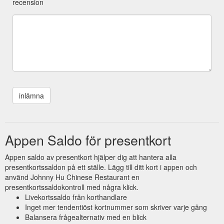
recension
Appen Saldo för presentkort
Appen saldo av presentkort hjälper dig att hantera alla
presentkortssaldon på ett ställe. Lägg till ditt kort i appen och
använd Johnny Hu Chinese Restaurant en
presentkortssaldokontroll med några klick.
Livekortssaldo från korthandlare
Inget mer tendentiöst kortnummer som skriver varje gång
Balansera frågealternativ med en blick