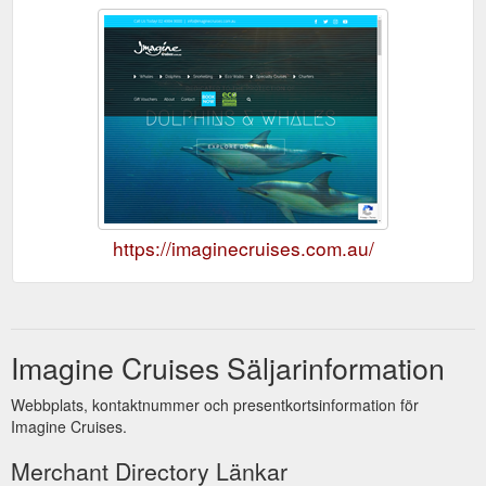
https://imaginecruises.com.au/
Imagine Cruises Säljarinformation
Webbplats, kontaktnummer och presentkortsinformation för
Imagine Cruises.
Merchant Directory Länkar