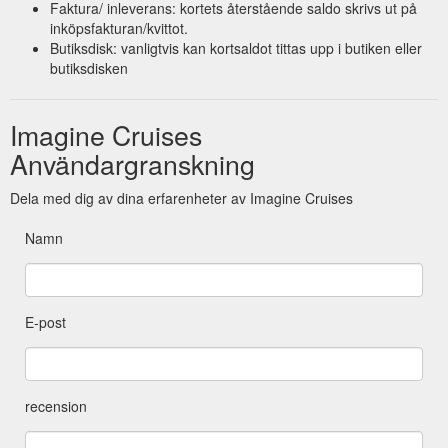
Faktura/ inleverans: kortets återstående saldo skrivs ut på
inköpsfakturan/kvittot.
Butiksdisk: vanligtvis kan kortsaldot tittas upp i butiken eller
butiksdisken
Imagine Cruises
Användargranskning
Dela med dig av dina erfarenheter av Imagine Cruises
Namn
E-post
recension