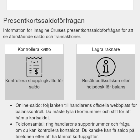
Presentkortssaldoförfrågan
Information för Imagine Cruises presentkortssaldoförfrågan för att
se återstående saldo och transaktioner.
Kontrollera kvitto
Lagra räknare
Kontrollera shoppingkvitto för
Besök butiksdisken eller
saldo
helpdesk för balans
Online-saldo: följ länken till handlarens officiella webbplats för
balanskontroll. Du måste fylla i kortnummer och stift för att
hämta kortsaldot.
Telefonsamtal: ring handlarens supportnummer och fråga
om du kan kontrollera kortsaldot. Du kanske kan få saldo på
telefonen efter att ha lämnat kortuppgifter.