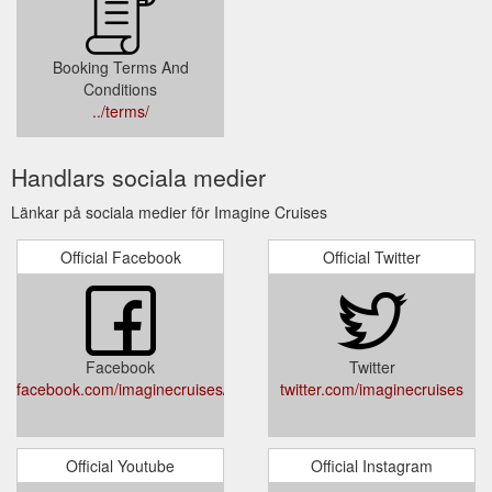
Booking Terms And
Conditions
../terms/
Handlars sociala medier
Länkar på sociala medier för Imagine Cruises
Official Facebook
Official Twitter
Facebook
Twitter
facebook.com/imaginecruises/
twitter.com/imaginecruises
Official Youtube
Official Instagram