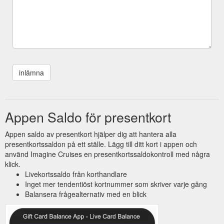
Appen Saldo för presentkort
Appen saldo av presentkort hjälper dig att hantera alla
presentkortssaldon på ett ställe. Lägg till ditt kort i appen och
använd Imagine Cruises en presentkortssaldokontroll med några
klick.
Livekortssaldo från korthandlare
Inget mer tendentiöst kortnummer som skriver varje gång
Balansera frågealternativ med en blick