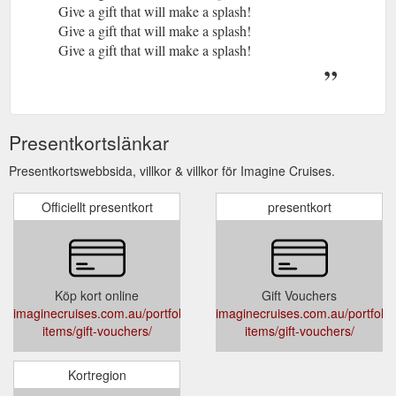
Give a gift that will make a splash!
Give a gift that will make a splash!
Give a gift that will make a splash!
Presentkortslänkar
Presentkortswebbsida, villkor & villkor för Imagine Cruises.
Officiellt presentkort
presentkort
Köp kort online
Gift Vouchers
imaginecruises.com.au/portfolio-
imaginecruises.com.au/portfolio
items/gift-vouchers/
items/gift-vouchers/
Kortregion