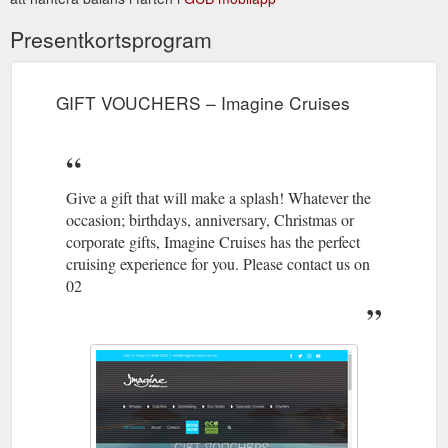
Presentkortsprogram
GIFT VOUCHERS – Imagine Cruises
Give a gift that will make a splash! Whatever the
occasion; birthdays, anniversary, Christmas or
corporate gifts, Imagine Cruises has the perfect
cruising experience for you. Please contact us on
02