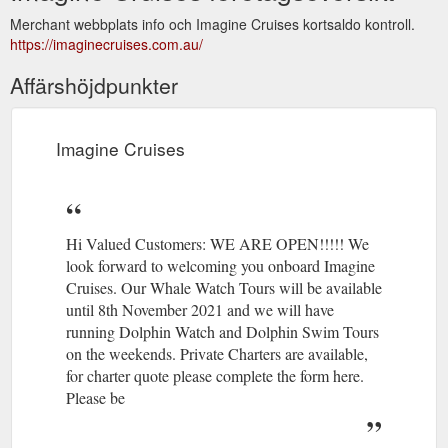
Merchant webbplats info och Imagine Cruises kortsaldo kontroll.
https://imaginecruises.com.au/
Affärshöjdpunkter
Imagine Cruises
Hi Valued Customers: WE ARE OPEN!!!!! We
look forward to welcoming you onboard Imagine
Cruises. Our Whale Watch Tours will be available
until 8th November 2021 and we will have
running Dolphin Watch and Dolphin Swim Tours
on the weekends. Private Charters are available,
for charter quote please complete the form here.
Please be