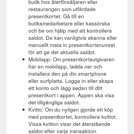
butik hos återförsäljaren eller
restaurangen som utfärdade
presentkortet. Gå till en
butiksmedarbetare eller kassörska
och be om hjälp med att kontrollera
saldot. De kan vanligtvis skanna eller
manuellt mata in presentkortsnumret
för att ge det aktuella saldot.
Mobilapp: Om presentkortsutgivaren
har en mobilapp, ladda ner och
installera den på din smartphone
eller surfplatta. Logga in eller skapa
ett konto och lägg sedan till ditt
presentkort i appen. Appen ska visa
det tillgängliga saldot.
Kvitto: Om du nyligen gjorde ett köp
med presentkortet, kontrollera kvittot.
Vissa kvitton visar det återstående
saldot efter varje transaktion.