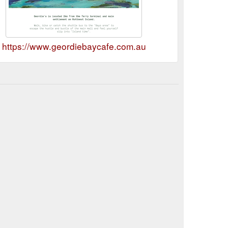
https://www.geordiebaycafe.com.au