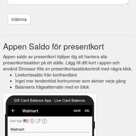
Appen Saldo för presentkort
Appen saldo av presentkort hjälper dig att hantera alla
presentkortssaldon på ett ställe. Lägg till ditt kort i appen och
använd Dinosaur Kits en presentkortssaldokontroll med några klick.
Livekortssaldo från korthandlare
Inget mer tendentiöst kortnummer som skriver varje gång
Balansera frågealternativ med en blick