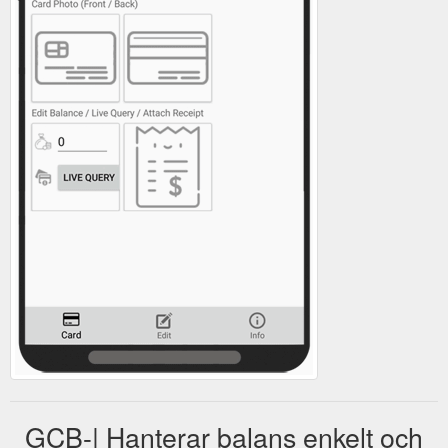
GCB-| Hanterar balans enkelt och