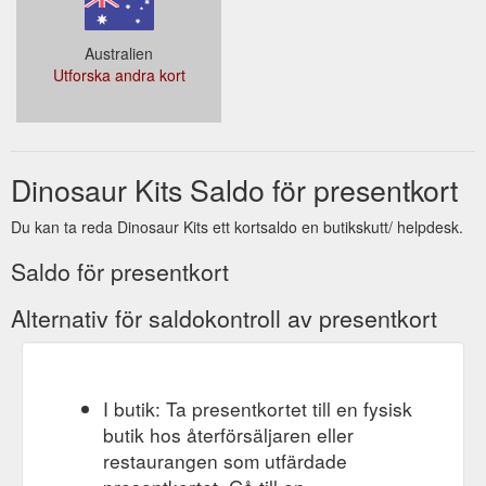
Australien
Utforska andra kort
Dinosaur Kits Saldo för presentkort
Du kan ta reda Dinosaur Kits ett kortsaldo en butikskutt/ helpdesk.
Saldo för presentkort
Alternativ för saldokontroll av presentkort
I butik: Ta presentkortet till en fysisk
butik hos återförsäljaren eller
restaurangen som utfärdade