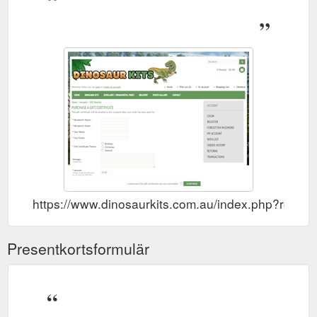
https://www.dinosaurkits.com.au/index.php?route
Presentkortsformulär