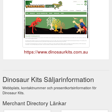
https://www.dinosaurkits.com.au
Dinosaur Kits Säljarinformation
Webbplats, kontaktnummer och presentkortsinformation för
Dinosaur Kits.
Merchant Directory Länkar