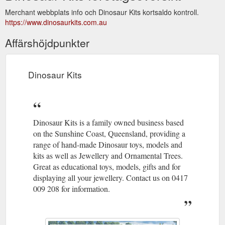
Merchant webbplats info och Dinosaur Kits kortsaldo kontroll.
https://www.dinosaurkits.com.au
Affärshöjdpunkter
Dinosaur Kits
Dinosaur Kits is a family owned business based
on the Sunshine Coast, Queensland, providing a
range of hand-made Dinosaur toys, models and
kits as well as Jewellery and Ornamental Trees.
Great as educational toys, models, gifts and for
displaying all your jewellery. Contact us on 0417
009 208 for information.