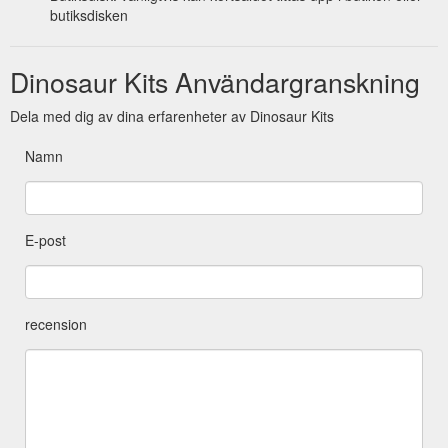
butiksdisken
Dinosaur Kits Användargranskning
Dela med dig av dina erfarenheter av Dinosaur Kits
Namn
E-post
recension