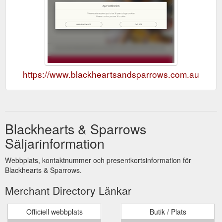
https://www.blackheartsandsparrows.com.au
Blackhearts & Sparrows
Säljarinformation
Webbplats, kontaktnummer och presentkortsinformation för
Blackhearts & Sparrows.
Merchant Directory Länkar
Officiell webbplats
Butik / Plats