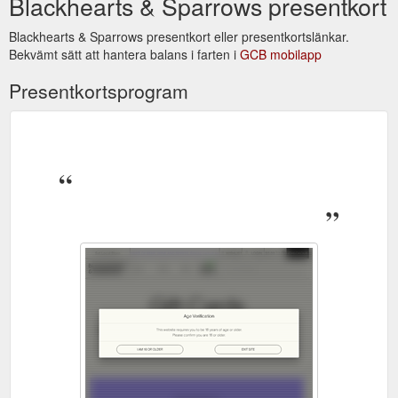
Blackhearts & Sparrows presentkort
Blackhearts & Sparrows presentkort eller presentkortslänkar.
Bekvämt sätt att hantera balans i farten i
GCB mobilapp
Presentkortsprogram