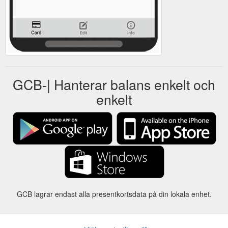
GCB-| Hanterar balans enkelt och
enkelt
GCB lagrar endast alla presentkortsdata på din lokala enhet.