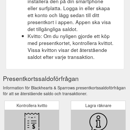
installera den på din smartphone
eller surfplatta. Logga in eller skapa
ett konto och lägg sedan till ditt
presentkort i appen. Appen ska visa
det tillgängliga saldot.
Kvitto: Om du nyligen gjorde ett köp
med presentkortet, kontrollera kvittot.
Vissa kvitton visar det återstående
saldot efter varje transaktion.
Presentkortssaldoförfrågan
Information för Blackhearts & Sparrows presentkortssaldoförfrågan
för att se återstående saldo och transaktioner.
Kontrollera kvitto
Lagra räknare