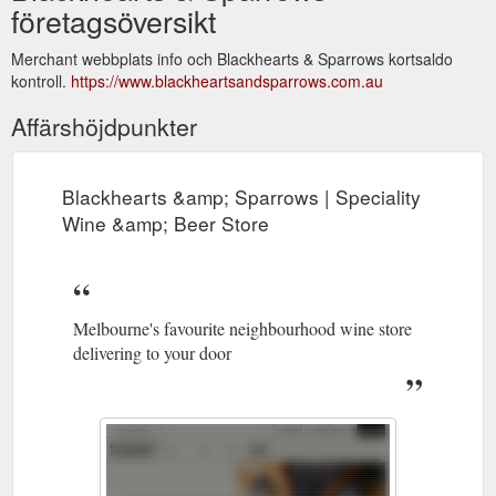
företagsöversikt
Merchant webbplats info och Blackhearts & Sparrows kortsaldo
kontroll.
https://www.blackheartsandsparrows.com.au
Affärshöjdpunkter
Blackhearts &amp; Sparrows | Speciality
Wine &amp; Beer Store
Melbourne's favourite neighbourhood wine store
delivering to your door