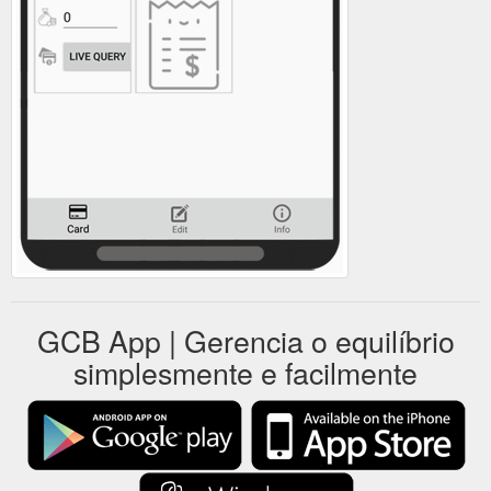
GCB App | Gerencia o equilíbrio
simplesmente e facilmente