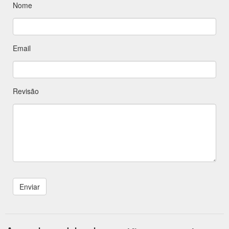
Nome
Email
Revisão