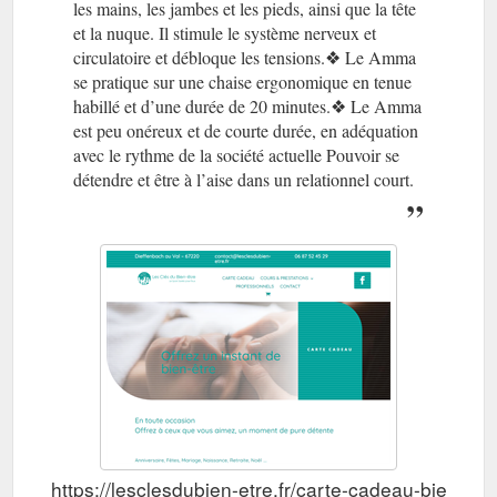
les mains, les jambes et les pieds, ainsi que la tête
et la nuque. Il stimule le système nerveux et
circulatoire et débloque les tensions.❖ Le Amma
se pratique sur une chaise ergonomique en tenue
habillé et d’une durée de 20 minutes.❖ Le Amma
est peu onéreux et de courte durée, en adéquation
avec le rythme de la société actuelle Pouvoir se
détendre et être à l’aise dans un relationnel court.
https://lesclesdubien-etre.fr/carte-cadeau-bien-etre-