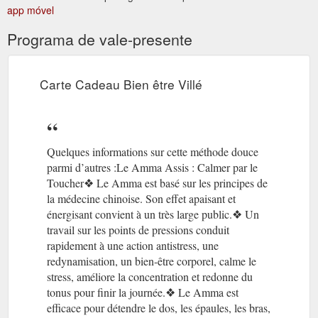
app móvel
Programa de vale-presente
Carte Cadeau Bien être Villé
Quelques informations sur cette méthode douce
parmi d’autres :Le Amma Assis : Calmer par le
Toucher❖ Le Amma est basé sur les principes de
la médecine chinoise. Son effet apaisant et
énergisant convient à un très large public.❖ Un
travail sur les points de pressions conduit
rapidement à une action antistress, une
redynamisation, un bien-être corporel, calme le
stress, améliore la concentration et redonne du
tonus pour finir la journée.❖ Le Amma est
efficace pour détendre le dos, les épaules, les bras,