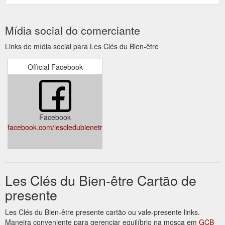
Mídia social do comerciante
Links de mídia social para Les Clés du Bien-être
Official Facebook
Facebook
facebook.com/lescledubienetre/
Les Clés du Bien-être Cartão de
presente
Les Clés du Bien-être presente cartão ou vale-presente links.
Maneira conveniente para gerenciar equilíbrio na mosca em
GCB