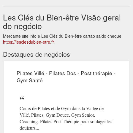
Les Clés du Bien-être Visão geral
do negócio
Mercante site info e Les Clés du Bien-être cartão saldo cheque.
https://lesclesdubien-etre.fr
Destaques de negócios
Pilates Villé - Pilates Dos - Post thérapie -
Gym Santé
Cours de Pilates et de Gym dans la Vallée de
Villé. Pilates, Gym Douce, Gym Senior,
Coaching. Pilates Post Thérapie pour soulager les
douleurs...