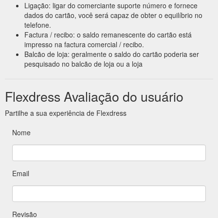
Ligação: ligar do comerciante suporte número e fornece
dados do cartão, você será capaz de obter o equilíbrio no
telefone.
Factura / recibo: o saldo remanescente do cartão está
impresso na factura comercial / recibo.
Balcão de loja: geralmente o saldo do cartão poderia ser
pesquisado no balcão de loja ou a loja
Flexdress Avaliação do usuário
Partilhe a sua experiência de Flexdress
Nome
Email
Revisão