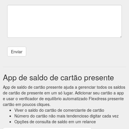
App de saldo de cartão presente
App de saldo de cartão presente ajuda a gerenciar todos os saldos
de cartão de presente em um só lugar. Adicionar seu cartão a app
e usar o verificador de equilíbrio automatizado Flexdress presente
cartão em poucos cliques.
Viver o saldo do cartão de comerciante de cartão
Número do cartão não mais tendencioso digitar cada vez
Opções de consulta de saldo em um relance