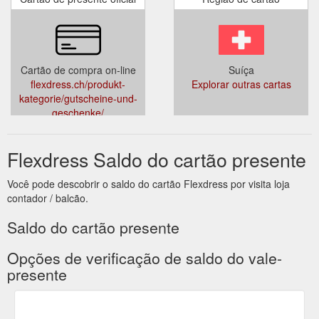
Cartão de compra on-line
Suíça
flexdress.ch/produkt-
Explorar outras cartas
kategorie/gutscheine-und-
geschenke/
Flexdress Saldo do cartão presente
Você pode descobrir o saldo do cartão Flexdress por visita loja
contador / balcão.
Saldo do cartão presente
Opções de verificação de saldo do vale-
presente