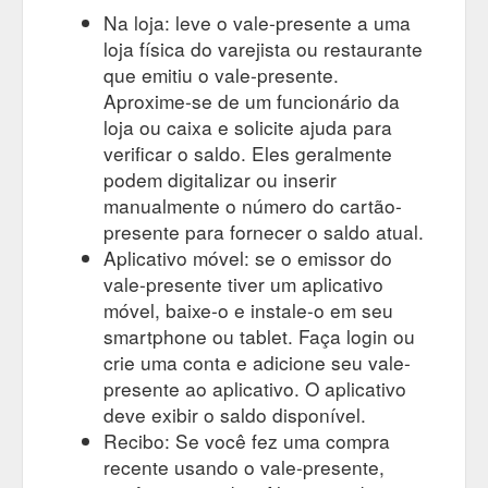
Na loja: leve o vale-presente a uma
loja física do varejista ou restaurante
que emitiu o vale-presente.
Aproxime-se de um funcionário da
loja ou caixa e solicite ajuda para
verificar o saldo. Eles geralmente
podem digitalizar ou inserir
manualmente o número do cartão-
presente para fornecer o saldo atual.
Aplicativo móvel: se o emissor do
vale-presente tiver um aplicativo
móvel, baixe-o e instale-o em seu
smartphone ou tablet. Faça login ou
crie uma conta e adicione seu vale-
presente ao aplicativo. O aplicativo
deve exibir o saldo disponível.
Recibo: Se você fez uma compra
recente usando o vale-presente,