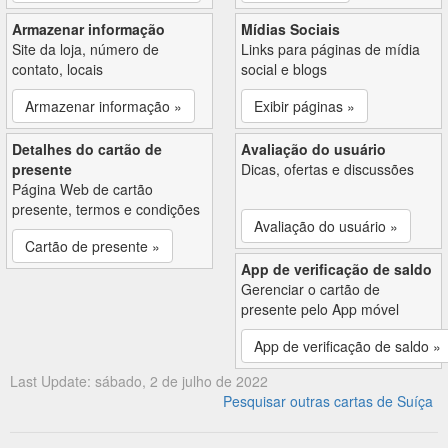
Armazenar informação
Mídias Sociais
Site da loja, número de
Links para páginas de mídia
contato, locais
social e blogs
Armazenar informação »
Exibir páginas »
Detalhes do cartão de
Avaliação do usuário
presente
Dicas, ofertas e discussões
Página Web de cartão
presente, termos e condições
Avaliação do usuário »
Cartão de presente »
App de verificação de saldo
Gerenciar o cartão de
presente pelo App móvel
App de verificação de saldo »
Last Update: sábado, 2 de julho de 2022
Pesquisar outras cartas de Suíça