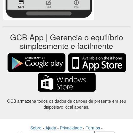
GCB App | Gerencia o equilíbrio
simplesmente e facilmente
GCB armazena todos os dados de cartões de presente em seu
dispositivo local apenas.
Sobre
-
Ajuda
-
Privacidade
-
Termos
-