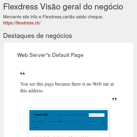
Flexdress Visão geral do negócio
Mercante site info e Flexdress cartão saldo cheque.
https://flexdress.ch/
Destaques de negócios
Web Server''s Default Page
You see this page because there is no Web site at
this address.