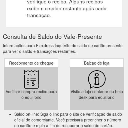
verifique o recibo. Alguns recibos
exibem o saldo restante após cada
transação.
Consulta de Saldo do Vale-Presente
Informações para Flexdress inquérito de saldo de cartão presente
para ver o saldo e transações restantes.
Recebimento de cheque
Balcão de loja
Verificar compra recibo para
Visite a loja contador ou help
o equilíbrio
desk para equilíbrio
Saldo on-line: Siga o link para o site de verificação de saldo
oficial do comerciante. Você precisará preencher o número
do cartão e o pin a fim de recuperar o saldo do cartão.