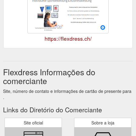
https://flexdress.ch/
Flexdress Informações do
comerciante
Site, número de contato e informações de cartão de presente para
.
Links do Diretório do Comerciante
Site oficial
Sobre a loja