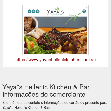
https://www.yayashellenickitchen.com.au
Yaya''s Hellenic Kitchen & Bar
Informações do comerciante
Site, número de contato e informações de cartão de presente para
Yaya''s Hellenic Kitchen & Bar.