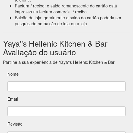
Factura / recibo: o saldo remanescente do cartão está
impresso na factura comercial / recibo.
Balcão de loja: geralmente o saldo do cartão poderia ser
pesquisado no balcão de loja ou a loja
Yaya''s Hellenic Kitchen & Bar
Avaliação do usuário
Partilhe a sua experiência de Yaya''s Hellenic Kitchen & Bar
Nome
Email
Revisão