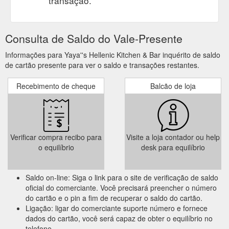
transação.
Consulta de Saldo do Vale-Presente
Informações para Yaya''s Hellenic Kitchen & Bar inquérito de saldo
de cartão presente para ver o saldo e transações restantes.
Recebimento de cheque
Balcão de loja
Verificar compra recibo para
Visite a loja contador ou help
o equilíbrio
desk para equilíbrio
Saldo on-line: Siga o link para o site de verificação de saldo
oficial do comerciante. Você precisará preencher o número
do cartão e o pin a fim de recuperar o saldo do cartão.
Ligação: ligar do comerciante suporte número e fornece
dados do cartão, você será capaz de obter o equilíbrio no
telefone.