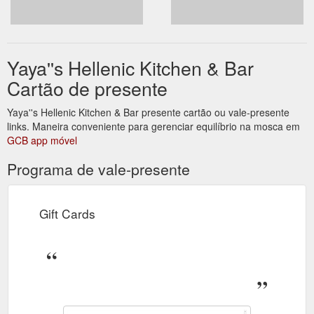
Yaya''s Hellenic Kitchen & Bar
Cartão de presente
Yaya''s Hellenic Kitchen & Bar presente cartão ou vale-presente
links. Maneira conveniente para gerenciar equilíbrio na mosca em
GCB app móvel
Programa de vale-presente
Gift Cards