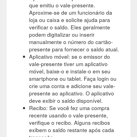
que emitiu o vale-presente.
Aproxime-se de um funcionário da
loja ou caixa e solicite ajuda para
verificar o saldo. Eles geralmente
podem digitalizar ou inserir
manualmente o número do cartão-
presente para fornecer o saldo atual.
Aplicativo móvel: se o emissor do
vale-presente tiver um aplicativo
móvel, baixe-o e instale-o em seu
smartphone ou tablet. Faça login ou
crie uma conta e adicione seu vale-
presente ao aplicativo. O aplicativo
deve exibir o saldo disponível.
Recibo: Se você fez uma compra
recente usando o vale-presente,
verifique o recibo. Alguns recibos
exibem o saldo restante após cada