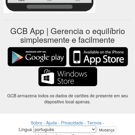
GCB App | Gerencia o equilíbrio
simplesmente e facilmente
GCB armazena todos os dados de cartões de presente em seu
dispositivo local apenas.
Sobre
-
Ajuda
-
Privacidade
-
Termos
-
Língua
Mudança