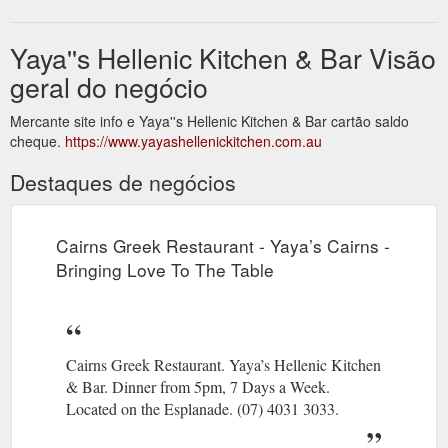
Yaya''s Hellenic Kitchen & Bar Visão
geral do negócio
Mercante site info e Yaya''s Hellenic Kitchen & Bar cartão saldo
cheque.
https://www.yayashellenickitchen.com.au
Destaques de negócios
Cairns Greek Restaurant - Yaya’s Cairns -
Bringing Love To The Table
Cairns Greek Restaurant. Yaya’s Hellenic Kitchen
& Bar. Dinner from 5pm, 7 Days a Week.
Located on the Esplanade. (07) 4031 3033.