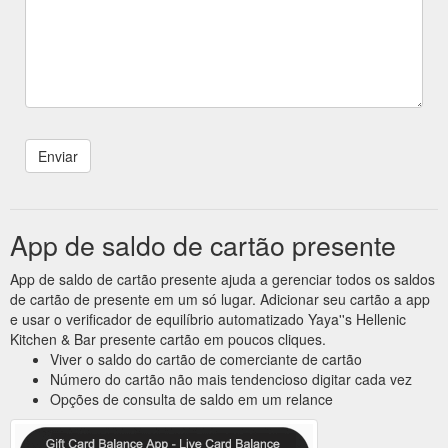
App de saldo de cartão presente
App de saldo de cartão presente ajuda a gerenciar todos os saldos
de cartão de presente em um só lugar. Adicionar seu cartão a app
e usar o verificador de equilíbrio automatizado Yaya''s Hellenic
Kitchen & Bar presente cartão em poucos cliques.
Viver o saldo do cartão de comerciante de cartão
Número do cartão não mais tendencioso digitar cada vez
Opções de consulta de saldo em um relance