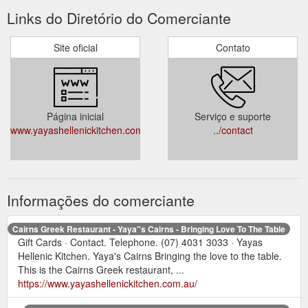
Links do Diretório do Comerciante
Site oficial
Contato
Página inicial
Serviço e suporte
www.yayashellenickitchen.com.au
../contact
Informações do comerciante
Cairns Greek Restaurant - Yaya''s Cairns - Bringing Love To The Table
Gift Cards · Contact. Telephone. (07) 4031 3033 · Yayas
Hellenic Kitchen. Yaya's Cairns Bringing the love to the table.
This is the Cairns Greek restaurant, ...
https://www.yayashellenickitchen.com.au/