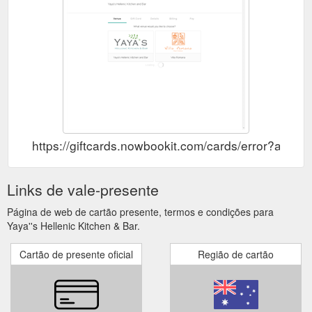
https://giftcards.nowbookit.com/cards/error?ac
Links de vale-presente
Página de web de cartão presente, termos e condições para
Yaya''s Hellenic Kitchen & Bar.
Cartão de presente oficial
Região de cartão