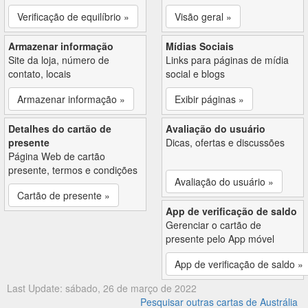
Verificação de equilíbrio »
Visão geral »
Armazenar informação
Mídias Sociais
Site da loja, número de
Links para páginas de mídia
contato, locais
social e blogs
Armazenar informação »
Exibir páginas »
Detalhes do cartão de
Avaliação do usuário
presente
Dicas, ofertas e discussões
Página Web de cartão
presente, termos e condições
Avaliação do usuário »
Cartão de presente »
App de verificação de saldo
Gerenciar o cartão de
presente pelo App móvel
App de verificação de saldo »
Last Update: sábado, 26 de março de 2022
Pesquisar outras cartas de Austrália