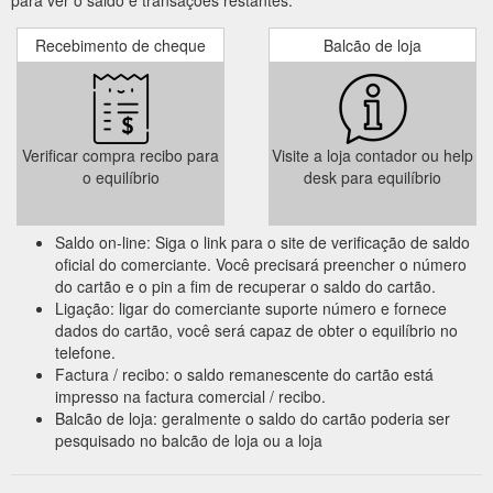
Recebimento de cheque
Balcão de loja
Verificar compra recibo para
Visite a loja contador ou help
o equilíbrio
desk para equilíbrio
Saldo on-line: Siga o link para o site de verificação de saldo
oficial do comerciante. Você precisará preencher o número
do cartão e o pin a fim de recuperar o saldo do cartão.
Ligação: ligar do comerciante suporte número e fornece
dados do cartão, você será capaz de obter o equilíbrio no
telefone.
Factura / recibo: o saldo remanescente do cartão está
impresso na factura comercial / recibo.
Balcão de loja: geralmente o saldo do cartão poderia ser
pesquisado no balcão de loja ou a loja