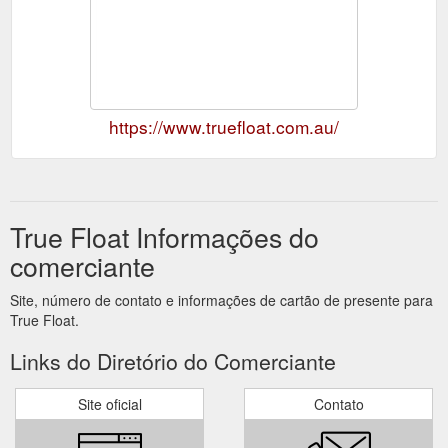
https://www.truefloat.com.au/
True Float Informações do
comerciante
Site, número de contato e informações de cartão de presente para
True Float.
Links do Diretório do Comerciante
Site oficial
Contato