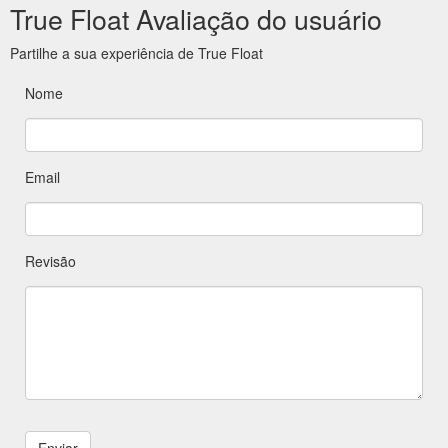
True Float Avaliação do usuário
Partilhe a sua experiência de True Float
Nome
Email
Revisão