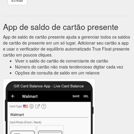
App de saldo de cartão presente
App de saldo de cartão presente ajuda a gerenciar todos os saldos
de cartão de presente em um só lugar. Adicionar seu cartão a app
e usar o verificador de equilíbrio automatizado True Float presente
cartão em poucos cliques.
Viver o saldo do cartão de comerciante de cartão
Número do cartão não mais tendencioso digitar cada vez
Opções de consulta de saldo em um relance