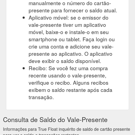
manualmente o número do cartão-
presente para fornecer o saldo atual.
Aplicativo móvel: se o emissor do
vale-presente tiver um aplicativo
móvel, baixe-o e instale-o em seu
smartphone ou tablet. Faça login ou
crie uma conta e adicione seu vale-
presente ao aplicativo. O aplicativo
deve exibir o saldo disponível.
Recibo: Se você fez uma compra
recente usando o vale-presente,
verifique o recibo. Alguns recibos
exibem o saldo restante após cada
transação.
Consulta de Saldo do Vale-Presente
Informações para True Float inquérito de saldo de cartão presente
para ver o saldo e transações restantes.