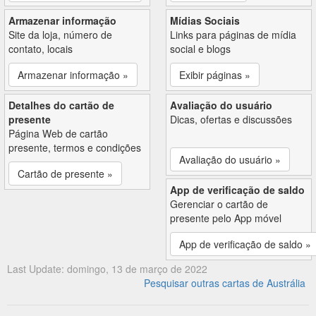
Armazenar informação
Mídias Sociais
Site da loja, número de
Links para páginas de mídia
contato, locais
social e blogs
Armazenar informação »
Exibir páginas »
Detalhes do cartão de
Avaliação do usuário
presente
Dicas, ofertas e discussões
Página Web de cartão
presente, termos e condições
Avaliação do usuário »
Cartão de presente »
App de verificação de saldo
Gerenciar o cartão de
presente pelo App móvel
App de verificação de saldo »
Last Update: domingo, 13 de março de 2022
Pesquisar outras cartas de Austrália