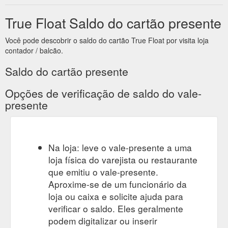
True Float Saldo do cartão presente
Você pode descobrir o saldo do cartão True Float por visita loja
contador / balcão.
Saldo do cartão presente
Opções de verificação de saldo do vale-
presente
Na loja: leve o vale-presente a uma
loja física do varejista ou restaurante
que emitiu o vale-presente.
Aproxime-se de um funcionário da
loja ou caixa e solicite ajuda para
verificar o saldo. Eles geralmente
podem digitalizar ou inserir