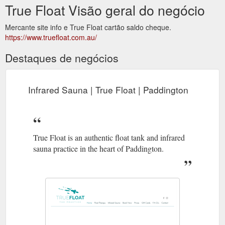
True Float Visão geral do negócio
Mercante site info e True Float cartão saldo cheque.
https://www.truefloat.com.au/
Destaques de negócios
Infrared Sauna | True Float | Paddington
True Float is an authentic float tank and infrared
sauna practice in the heart of Paddington.