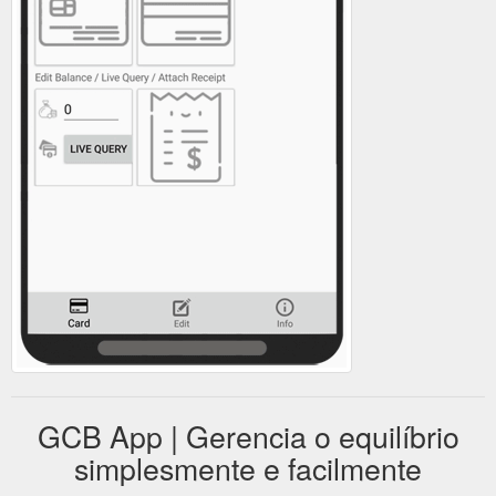
GCB App | Gerencia o equilíbrio
simplesmente e facilmente