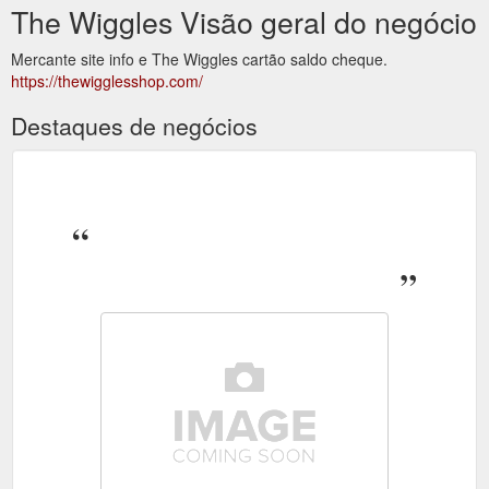
The Wiggles Visão geral do negócio
Mercante site info e The Wiggles cartão saldo cheque.
https://thewigglesshop.com/
Destaques de negócios