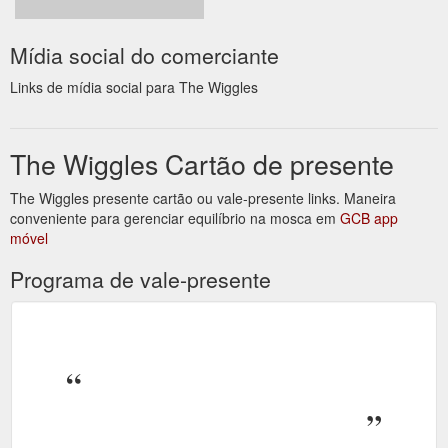
Mídia social do comerciante
Links de mídia social para The Wiggles
The Wiggles Cartão de presente
The Wiggles presente cartão ou vale-presente links. Maneira
conveniente para gerenciar equilíbrio na mosca em
GCB app
móvel
Programa de vale-presente