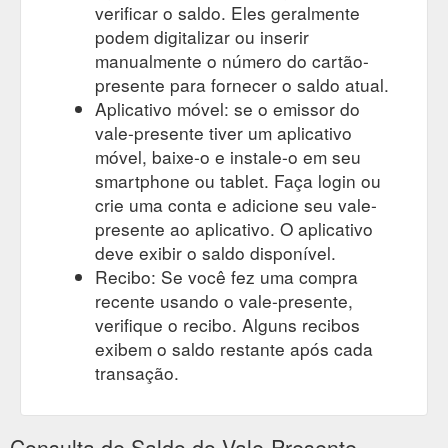
verificar o saldo. Eles geralmente
podem digitalizar ou inserir
manualmente o número do cartão-
presente para fornecer o saldo atual.
Aplicativo móvel: se o emissor do
vale-presente tiver um aplicativo
móvel, baixe-o e instale-o em seu
smartphone ou tablet. Faça login ou
crie uma conta e adicione seu vale-
presente ao aplicativo. O aplicativo
deve exibir o saldo disponível.
Recibo: Se você fez uma compra
recente usando o vale-presente,
verifique o recibo. Alguns recibos
exibem o saldo restante após cada
transação.
Consulta de Saldo do Vale-Presente