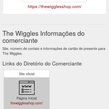
https://thewigglesshop.com/
The Wiggles Informações do
comerciante
Site, número de contato e informações de cartão de presente para
The Wiggles.
Links do Diretório do Comerciante
Site oficial
Página inicial
thewigglesshop.com/