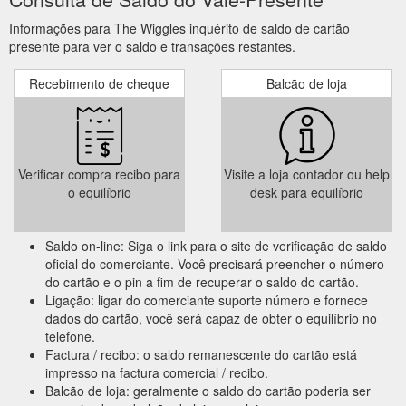
Informações para The Wiggles inquérito de saldo de cartão
presente para ver o saldo e transações restantes.
Recebimento de cheque
Balcão de loja
Verificar compra recibo para
Visite a loja contador ou help
o equilíbrio
desk para equilíbrio
Saldo on-line: Siga o link para o site de verificação de saldo
oficial do comerciante. Você precisará preencher o número
do cartão e o pin a fim de recuperar o saldo do cartão.
Ligação: ligar do comerciante suporte número e fornece
dados do cartão, você será capaz de obter o equilíbrio no
telefone.
Factura / recibo: o saldo remanescente do cartão está
impresso na factura comercial / recibo.
Balcão de loja: geralmente o saldo do cartão poderia ser