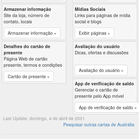
Armazenar informação
Mídias Sociais
Site da loja, número de
Links para páginas de mídia
contato, locais
social e blogs
Armazenar informação »
Exibir páginas »
Detalhes do cartão de
Avaliação do usuário
presente
Dicas, ofertas e discussões
Página Web de cartão
presente, termos e condições
Avaliação do usuário »
Cartão de presente »
App de verificação de saldo
Gerenciar o cartão de
presente pelo App móvel
App de verificação de saldo »
Last Update: domingo, 4 de abril de 2021
Pesquisar outras cartas de Austrália