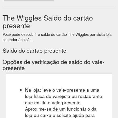
The Wiggles Saldo do cartão
presente
Você pode descobrir o saldo do cartão The Wiggles por visita loja
contador / balcão.
Saldo do cartão presente
Opções de verificação de saldo do vale-
presente
Na loja: leve o vale-presente a uma
loja física do varejista ou restaurante
que emitiu o vale-presente.
Aproxime-se de um funcionário da
loja ou caixa e solicite ajuda para