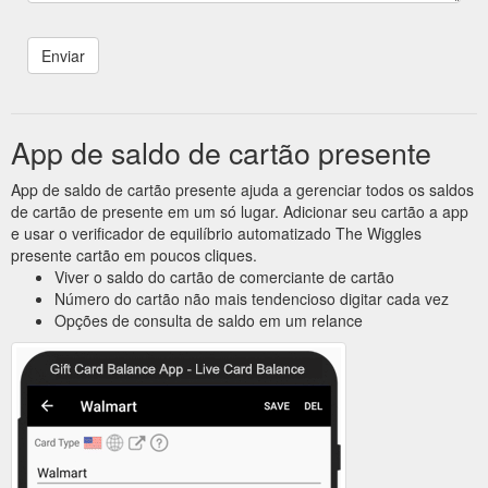
App de saldo de cartão presente
App de saldo de cartão presente ajuda a gerenciar todos os saldos
de cartão de presente em um só lugar. Adicionar seu cartão a app
e usar o verificador de equilíbrio automatizado The Wiggles
presente cartão em poucos cliques.
Viver o saldo do cartão de comerciante de cartão
Número do cartão não mais tendencioso digitar cada vez
Opções de consulta de saldo em um relance