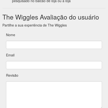
pesquisado no balcão de loja ou a loja
The Wiggles Avaliação do usuário
Partilhe a sua experiência de The Wiggles
Nome
Email
Revisão