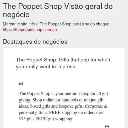
The Poppet Shop Visão geral do
negócio
Mercante site info e The Poppet Shop cartão saldo cheque.
https://thepoppetshop.com.au
Destaques de negócios
The Poppet Shop. Gifts that pop for when
you really want to impress.
The Poppet Shop is your one stop shop for all gift
giving. Shop online for hundreds of unique gift
ideas, boxed gifts and bespoke gifts. Corporate &
personal gifting. FREE shipping on orders over
$75 plus FREE gift wrapping.