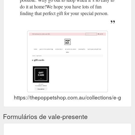
do it at home!We hope you have lots of fun
finding that perfect gift for your special person.
https://thepoppetshop.com.au/collections/e-gift-ca
Formulários de vale-presente