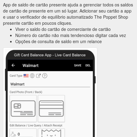
App de saldo de cartão presente ajuda a gerenciar todos os saldos
de cartão de presente em um só lugar. Adicionar seu cartão a app
e usar o verificador de equilíbrio automatizado The Poppet Shop
presente cartão em poucos cliques.
Viver o saldo do cartão de comerciante de cartão
Número do cartão não mais tendencioso digitar cada vez
Opções de consulta de saldo em um relance