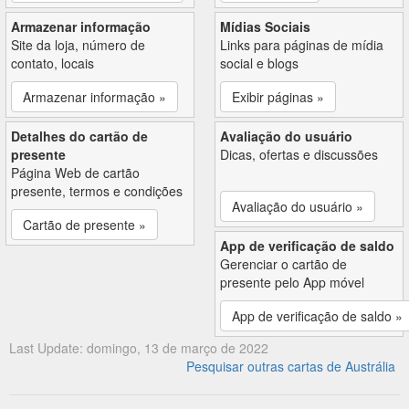
Armazenar informação
Mídias Sociais
Site da loja, número de
Links para páginas de mídia
contato, locais
social e blogs
Armazenar informação »
Exibir páginas »
Detalhes do cartão de
Avaliação do usuário
presente
Dicas, ofertas e discussões
Página Web de cartão
presente, termos e condições
Avaliação do usuário »
Cartão de presente »
App de verificação de saldo
Gerenciar o cartão de
presente pelo App móvel
App de verificação de saldo »
Last Update: domingo, 13 de março de 2022
Pesquisar outras cartas de Austrália