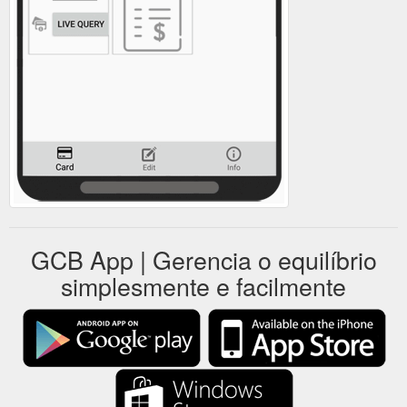
GCB App | Gerencia o equilíbrio
simplesmente e facilmente