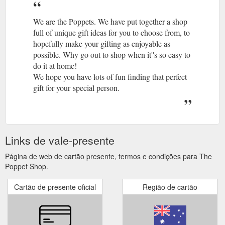
We are the Poppets. We have put together a shop
full of unique gift ideas for you to choose from, to
hopefully make your gifting as enjoyable as
possible. Why go out to shop when it''s so easy to
do it at home!
We hope you have lots of fun finding that perfect
gift for your special person.
Links de vale-presente
Página de web de cartão presente, termos e condições para The
Poppet Shop.
Cartão de presente oficial
Região de cartão