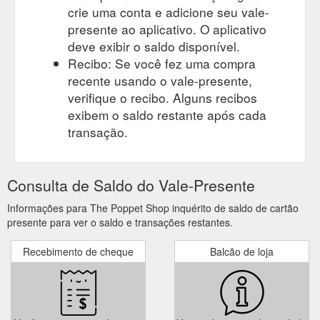
crie uma conta e adicione seu vale-
presente ao aplicativo. O aplicativo
deve exibir o saldo disponível.
Recibo: Se você fez uma compra
recente usando o vale-presente,
verifique o recibo. Alguns recibos
exibem o saldo restante após cada
transação.
Consulta de Saldo do Vale-Presente
Informações para The Poppet Shop inquérito de saldo de cartão
presente para ver o saldo e transações restantes.
Recebimento de cheque
Balcão de loja