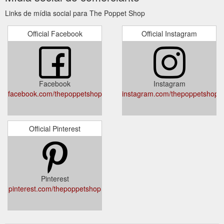
Links de mídia social para The Poppet Shop
Official Facebook
Official Instagram
Facebook
Instagram
facebook.com/thepoppetshop
instagram.com/thepoppetshop
Official Pinterest
Pinterest
pinterest.com/thepoppetshop