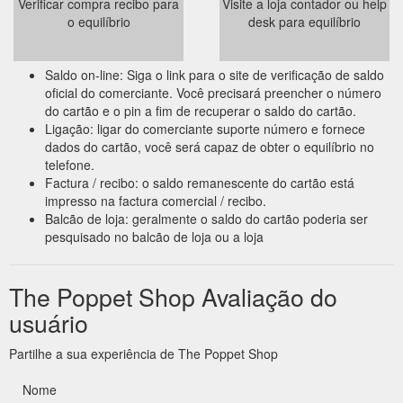
Verificar compra recibo para
Visite a loja contador ou help
o equilíbrio
desk para equilíbrio
Saldo on-line: Siga o link para o site de verificação de saldo
oficial do comerciante. Você precisará preencher o número
do cartão e o pin a fim de recuperar o saldo do cartão.
Ligação: ligar do comerciante suporte número e fornece
dados do cartão, você será capaz de obter o equilíbrio no
telefone.
Factura / recibo: o saldo remanescente do cartão está
impresso na factura comercial / recibo.
Balcão de loja: geralmente o saldo do cartão poderia ser
pesquisado no balcão de loja ou a loja
The Poppet Shop Avaliação do
usuário
Partilhe a sua experiência de The Poppet Shop
Nome