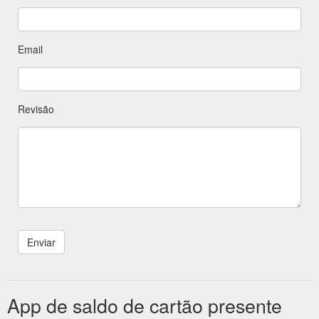
Email
Revisão
App de saldo de cartão presente