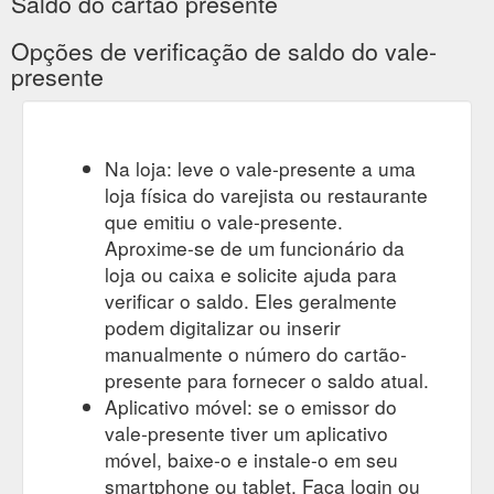
Saldo do cartão presente
Opções de verificação de saldo do vale-
presente
Na loja: leve o vale-presente a uma
loja física do varejista ou restaurante
que emitiu o vale-presente.
Aproxime-se de um funcionário da
loja ou caixa e solicite ajuda para
verificar o saldo. Eles geralmente
podem digitalizar ou inserir
manualmente o número do cartão-
presente para fornecer o saldo atual.
Aplicativo móvel: se o emissor do
vale-presente tiver um aplicativo
móvel, baixe-o e instale-o em seu
smartphone ou tablet. Faça login ou