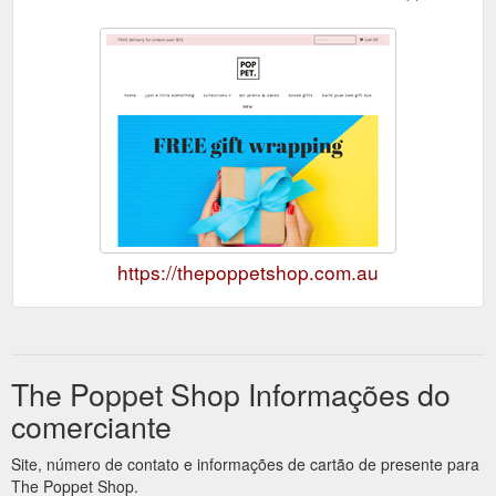
https://thepoppetshop.com.au
The Poppet Shop Informações do
comerciante
Site, número de contato e informações de cartão de presente para
The Poppet Shop.