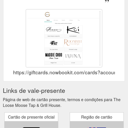
https://giftcards.nowbookit.com/cards?account
Links de vale-presente
Página de web de cartão presente, termos e condições para The
Loose Moose Tap & Grill House.
Cartão de presente oficial
Região de cartão