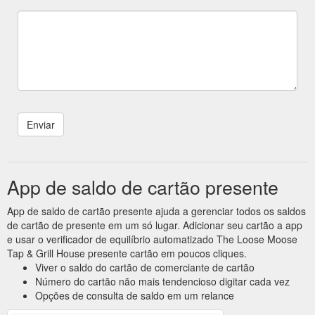
App de saldo de cartão presente
App de saldo de cartão presente ajuda a gerenciar todos os saldos
de cartão de presente em um só lugar. Adicionar seu cartão a app
e usar o verificador de equilíbrio automatizado The Loose Moose
Tap & Grill House presente cartão em poucos cliques.
Viver o saldo do cartão de comerciante de cartão
Número do cartão não mais tendencioso digitar cada vez
Opções de consulta de saldo em um relance