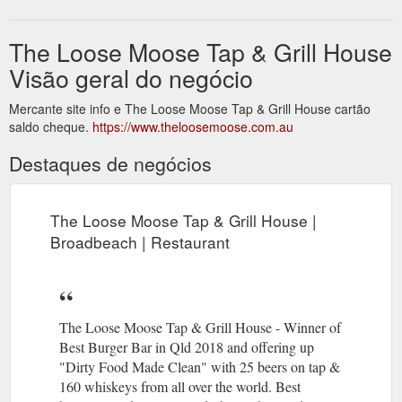
The Loose Moose Tap & Grill House
Visão geral do negócio
Mercante site info e The Loose Moose Tap & Grill House cartão
saldo cheque.
https://www.theloosemoose.com.au
Destaques de negócios
The Loose Moose Tap & Grill House |
Broadbeach | Restaurant
The Loose Moose Tap & Grill House - Winner of
Best Burger Bar in Qld 2018 and offering up
"Dirty Food Made Clean" with 25 beers on tap &
160 whiskeys from all over the world. Best