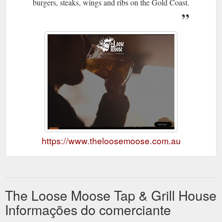
burgers, steaks, wings and ribs on the Gold Coast.
https://www.theloosemoose.com.au
The Loose Moose Tap & Grill House
Informações do comerciante