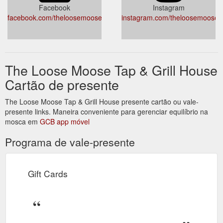
Facebook
Instagram
facebook.com/theloosemoose.gc/
instagram.com/theloosemoose.g
The Loose Moose Tap & Grill House
Cartão de presente
The Loose Moose Tap & Grill House presente cartão ou vale-
presente links. Maneira conveniente para gerenciar equilíbrio na
mosca em
GCB app móvel
Programa de vale-presente
Gift Cards