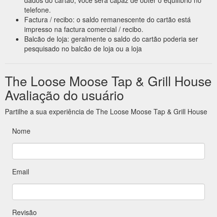
telefone.
Factura / recibo: o saldo remanescente do cartão está
impresso na factura comercial / recibo.
Balcão de loja: geralmente o saldo do cartão poderia ser
pesquisado no balcão de loja ou a loja
The Loose Moose Tap & Grill House
Avaliação do usuário
Partilhe a sua experiência de The Loose Moose Tap & Grill House
Nome
Email
Revisão