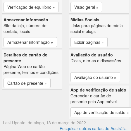
Verificação de equilíbrio »
Visão geral »
Armazenar informação
Mídias Sociais
Site da loja, número de
Links para páginas de mídia
contato, locais
social e blogs
Armazenar informação »
Exibir páginas »
Detalhes do cartão de
Avaliação do usuário
presente
Dicas, ofertas e discussões
Página Web de cartão
presente, termos e condições
Avaliação do usuário »
Cartão de presente »
App de verificação de saldo
Gerenciar o cartão de
presente pelo App móvel
App de verificação de saldo »
Last Update: domingo, 13 de março de 2022
Pesquisar outras cartas de Austrália