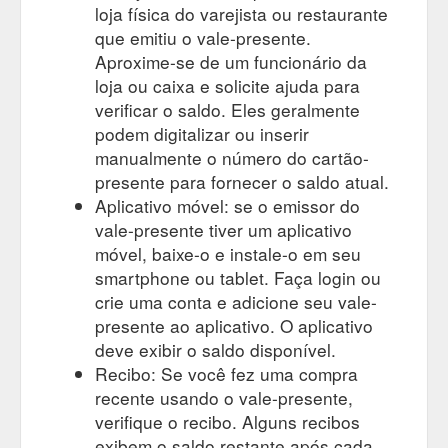
loja física do varejista ou restaurante
que emitiu o vale-presente.
Aproxime-se de um funcionário da
loja ou caixa e solicite ajuda para
verificar o saldo. Eles geralmente
podem digitalizar ou inserir
manualmente o número do cartão-
presente para fornecer o saldo atual.
Aplicativo móvel: se o emissor do
vale-presente tiver um aplicativo
móvel, baixe-o e instale-o em seu
smartphone ou tablet. Faça login ou
crie uma conta e adicione seu vale-
presente ao aplicativo. O aplicativo
deve exibir o saldo disponível.
Recibo: Se você fez uma compra
recente usando o vale-presente,
verifique o recibo. Alguns recibos
exibem o saldo restante após cada