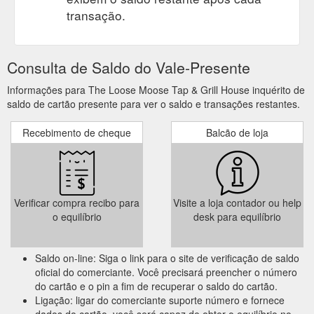
transação.
Consulta de Saldo do Vale-Presente
Informações para The Loose Moose Tap & Grill House inquérito de
saldo de cartão presente para ver o saldo e transações restantes.
Recebimento de cheque
Balcão de loja
Verificar compra recibo para
Visite a loja contador ou help
o equilíbrio
desk para equilíbrio
Saldo on-line: Siga o link para o site de verificação de saldo
oficial do comerciante. Você precisará preencher o número
do cartão e o pin a fim de recuperar o saldo do cartão.
Ligação: ligar do comerciante suporte número e fornece
dados do cartão, você será capaz de obter o equilíbrio no