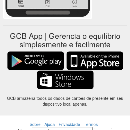
GCB App | Gerencia o equilíbrio
simplesmente e facilmente
GCB armazena todos os dados de cartões de presente em seu
dispositivo local apenas.
Sobre
-
Ajuda
-
Privacidade
-
Termos
-