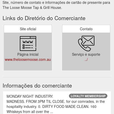
Site, número de contato e informações de cartão de presente para
The Loose Moose Tap & Grill House.
Links do Diretório do Comerciante
Site oficial
Contato
Página inicial
Serviço e suporte
www.theloosemoose.com.au
../
Informações do comerciante
MONDAY NIGHT INDUSTRY.
LOYALTY MEMBERSHIP
MADNESS. FROM 3PM TIL CLOSE. for our comrades. in the
hospitality industry. 0. DIRTY FOOD MADE CLEAN. 160
Whiskeys from all over the ...