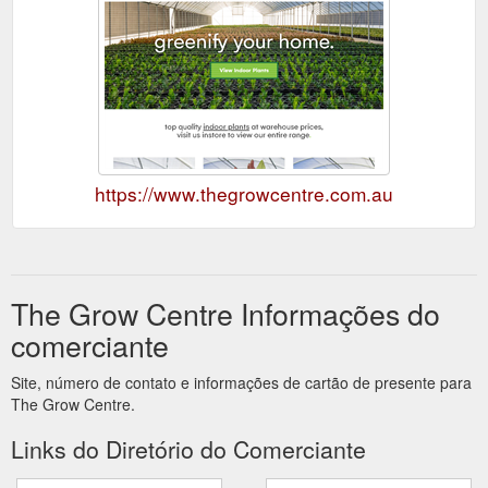
https://www.thegrowcentre.com.au
The Grow Centre Informações do
comerciante
Site, número de contato e informações de cartão de presente para
The Grow Centre.
Links do Diretório do Comerciante