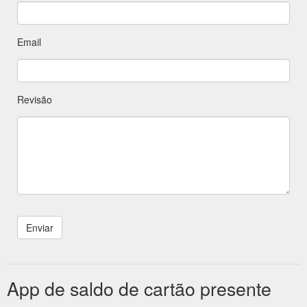
Email
Revisão
App de saldo de cartão presente