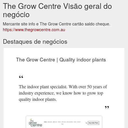
The Grow Centre Visão geral do
negócio
Mercante site info e The Grow Centre cartão saldo cheque.
https://www.thegrowcentre.com.au
Destaques de negócios
The Grow Centre | Quality indoor plants
The indoor plant specialist. With over 50 years of
industry experience, we know how to grow top
quality indoor plants.