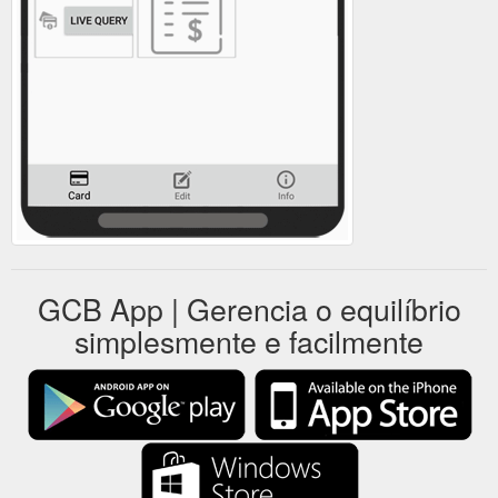
GCB App | Gerencia o equilíbrio
simplesmente e facilmente