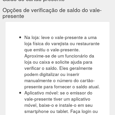
Opções de verificação de saldo do vale-
presente
Na loja: leve o vale-presente a uma
loja física do varejista ou restaurante
que emitiu o vale-presente.
Aproxime-se de um funcionário da
loja ou caixa e solicite ajuda para
verificar o saldo. Eles geralmente
podem digitalizar ou inserir
manualmente o número do cartão-
presente para fornecer o saldo atual.
Aplicativo móvel: se o emissor do
vale-presente tiver um aplicativo
móvel, baixe-o e instale-o em seu
smartphone ou tablet. Faça login ou