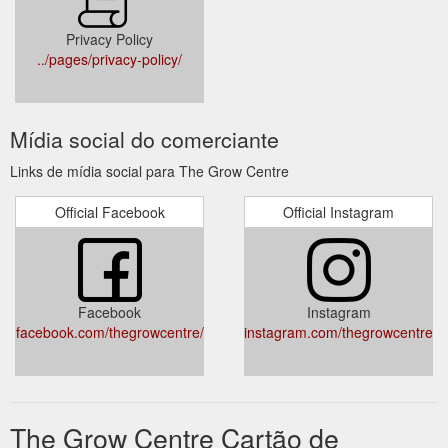
Privacy Policy
../pages/privacy-policy/
Mídia social do comerciante
Links de mídia social para The Grow Centre
Official Facebook
Official Instagram
Facebook
Instagram
facebook.com/thegrowcentre/
instagram.com/thegrowcentre/
The Grow Centre Cartão de