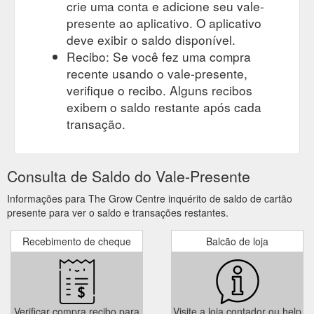
crie uma conta e adicione seu vale-
presente ao aplicativo. O aplicativo
deve exibir o saldo disponível.
Recibo: Se você fez uma compra
recente usando o vale-presente,
verifique o recibo. Alguns recibos
exibem o saldo restante após cada
transação.
Consulta de Saldo do Vale-Presente
Informações para The Grow Centre inquérito de saldo de cartão
presente para ver o saldo e transações restantes.
Recebimento de cheque
Balcão de loja
Verificar compra recibo para
Visite a loja contador ou help