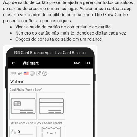
App de saldo de cartão presente ajuda a gerenciar todos os saldos
de cartão de presente em um só lugar. Adicionar seu cartão a app
e usar o verificador de equilíbrio automatizado The Grow Centre
presente cartão em poucos cliques.
Viver o saldo do cartão de comerciante de cartão
Número do cartão não mais tendencioso digitar cada vez
Opções de consulta de saldo em um relance