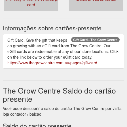
card
Informações sobre cartões-presente
Gift Card. Give the gift that keeps
Gift Card - The Grow Centre
on growing with an eGift card from The Grow Centre. Our
eGift cards are redeemable at any of our store locations. Click
on the link below to order your eGift card today.
https://www.thegrowcentre.com.au/pages/gift-card
The Grow Centre Saldo do cartão
presente
Você pode descobrir o saldo do cartão The Grow Centre por visita
loja contador / balcão.
Saldo do cartão presente