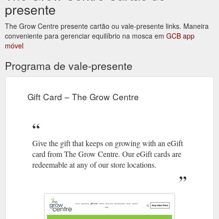
presente
The Grow Centre presente cartão ou vale-presente links. Maneira
conveniente para gerenciar equilíbrio na mosca em
GCB app
móvel
Programa de vale-presente
Gift Card – The Grow Centre
Give the gift that keeps on growing with an eGift
card from The Grow Centre. Our eGift cards are
redeemable at any of our store locations.