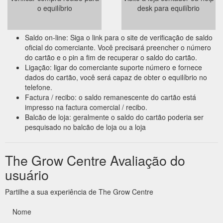
o equilíbrio
desk para equilíbrio
Saldo on-line: Siga o link para o site de verificação de saldo
oficial do comerciante. Você precisará preencher o número
do cartão e o pin a fim de recuperar o saldo do cartão.
Ligação: ligar do comerciante suporte número e fornece
dados do cartão, você será capaz de obter o equilíbrio no
telefone.
Factura / recibo: o saldo remanescente do cartão está
impresso na factura comercial / recibo.
Balcão de loja: geralmente o saldo do cartão poderia ser
pesquisado no balcão de loja ou a loja
The Grow Centre Avaliação do
usuário
Partilhe a sua experiência de The Grow Centre
Nome