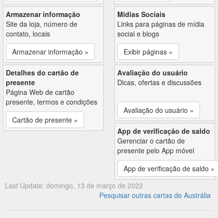
Armazenar informação
Mídias Sociais
Site da loja, número de
Links para páginas de mídia
contato, locais
social e blogs
Armazenar informação »
Exibir páginas »
Detalhes do cartão de
Avaliação do usuário
presente
Dicas, ofertas e discussões
Página Web de cartão
presente, termos e condições
Avaliação do usuário »
Cartão de presente »
App de verificação de saldo
Gerenciar o cartão de
presente pelo App móvel
App de verificação de saldo »
Last Update: domingo, 13 de março de 2022
Pesquisar outras cartas de Austrália