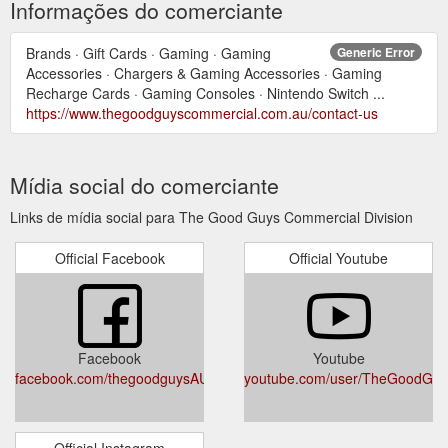
Informações do comerciante
Brands · Gift Cards · Gaming · Gaming
Generic Error
Accessories · Chargers & Gaming Accessories · Gaming
Recharge Cards · Gaming Consoles · Nintendo Switch ...
https://www.thegoodguyscommercial.com.au/contact-us
Mídia social do comerciante
Links de mídia social para The Good Guys Commercial Division
Official Facebook
Official Youtube
Facebook
Youtube
facebook.com/thegoodguysAU
youtube.com/user/TheGoodGu
Official Instagram