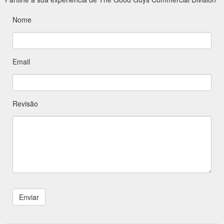
Nome
Email
Revisão