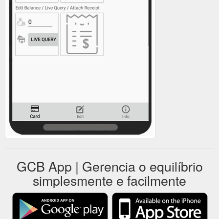
GCB App | Gerencia o equilíbrio
simplesmente e facilmente