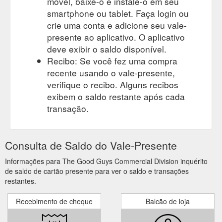
móvel, baixe-o e instale-o em seu
smartphone ou tablet. Faça login ou
crie uma conta e adicione seu vale-
presente ao aplicativo. O aplicativo
deve exibir o saldo disponível.
Recibo: Se você fez uma compra
recente usando o vale-presente,
verifique o recibo. Alguns recibos
exibem o saldo restante após cada
transação.
Consulta de Saldo do Vale-Presente
Informações para The Good Guys Commercial Division inquérito
de saldo de cartão presente para ver o saldo e transações
restantes.
Recebimento de cheque
Balcão de loja