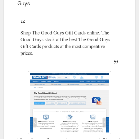
Guys
Shop The Good Guys Gift Cards online. The
Good Guys stock all the best The Good Guys
Gift Cards products at the most competitive
prices.