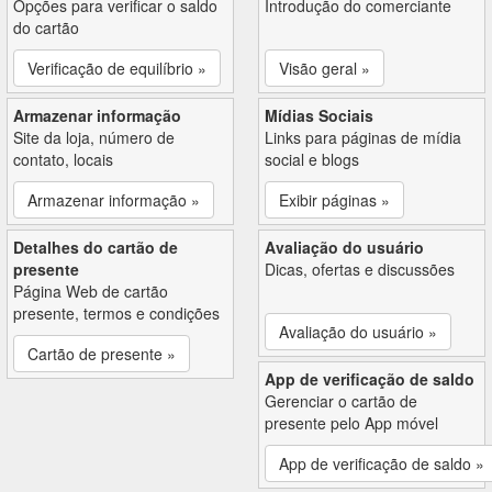
Opções para verificar o saldo
Introdução do comerciante
do cartão
Verificação de equilíbrio »
Visão geral »
Armazenar informação
Mídias Sociais
Site da loja, número de
Links para páginas de mídia
contato, locais
social e blogs
Armazenar informação »
Exibir páginas »
Detalhes do cartão de
Avaliação do usuário
presente
Dicas, ofertas e discussões
Página Web de cartão
presente, termos e condições
Avaliação do usuário »
Cartão de presente »
App de verificação de saldo
Gerenciar o cartão de
presente pelo App móvel
App de verificação de saldo »