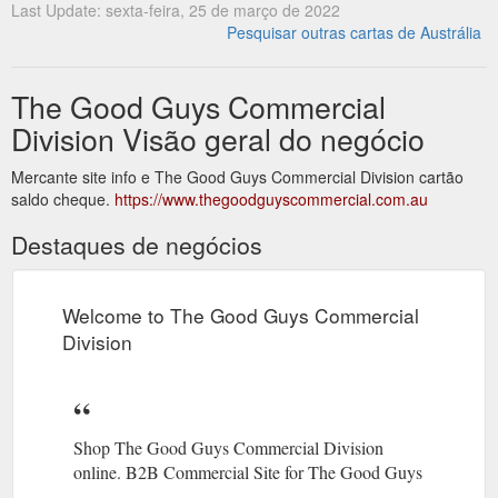
Last Update: sexta-feira, 25 de março de 2022
Pesquisar outras cartas de Austrália
The Good Guys Commercial
Division Visão geral do negócio
Mercante site info e The Good Guys Commercial Division cartão
saldo cheque.
https://www.thegoodguyscommercial.com.au
Destaques de negócios
Welcome to The Good Guys Commercial
Division
Shop The Good Guys Commercial Division
online. B2B Commercial Site for The Good Guys