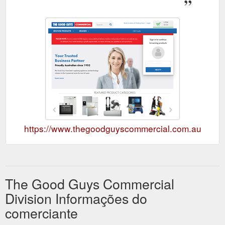
https://www.thegoodguyscommercial.com.au
The Good Guys Commercial
Division Informações do
comerciante