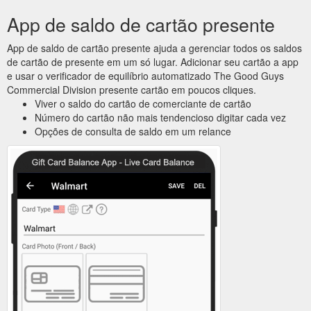
App de saldo de cartão presente
App de saldo de cartão presente ajuda a gerenciar todos os saldos
de cartão de presente em um só lugar. Adicionar seu cartão a app
e usar o verificador de equilíbrio automatizado The Good Guys
Commercial Division presente cartão em poucos cliques.
Viver o saldo do cartão de comerciante de cartão
Número do cartão não mais tendencioso digitar cada vez
Opções de consulta de saldo em um relance