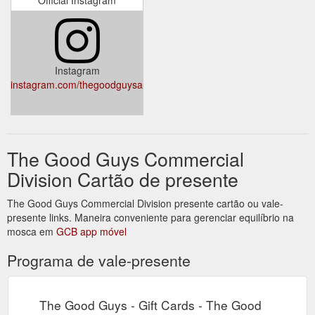
Instagram
instagram.com/thegoodguysau/
The Good Guys Commercial
Division Cartão de presente
The Good Guys Commercial Division presente cartão ou vale-
presente links. Maneira conveniente para gerenciar equilíbrio na
mosca em
GCB app móvel
Programa de vale-presente
The Good Guys - Gift Cards - The Good