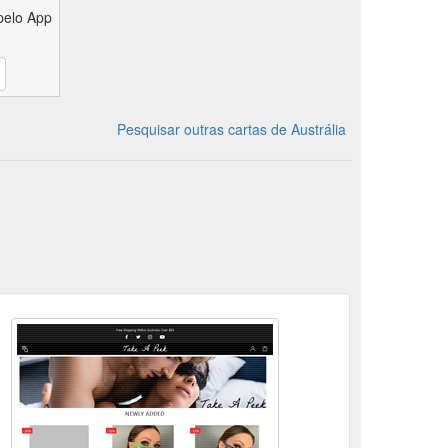
pelo App
Pesquisar outras cartas de Austrália