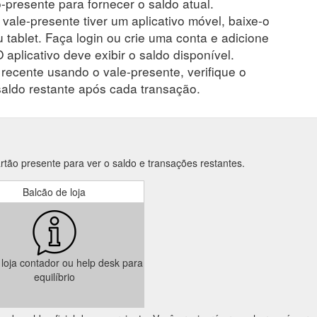
presente para fornecer o saldo atual.
 vale-presente tiver um aplicativo móvel, baixe-o
 tablet. Faça login ou crie uma conta e adicione
 aplicativo deve exibir o saldo disponível.
ecente usando o vale-presente, verifique o
saldo restante após cada transação.
rtão presente para ver o saldo e transações restantes.
Balcão de loja
a loja contador ou help desk para
equilíbrio