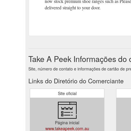
now stock premium shoe ranges such as Please
delivered straight to your door.
Take A Peek Informações do 
Site, número de contato e informações de cartão de p
Links do Diretório do Comerciante
Site oficial
Página inicial
www.takeapeek.com.au