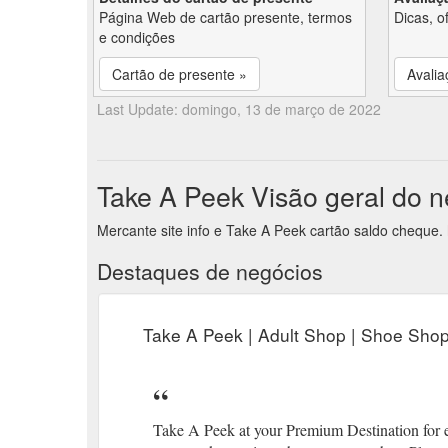
Página Web de cartão presente, termos
Dicas, o
e condições
Cartão de presente »
Avalia
Last Update: domingo, 13 de março de 2022
Take A Peek Visão geral do n
Mercante site info e Take A Peek cartão saldo cheque.
Destaques de negócios
Take A Peek | Adult Shop | Shoe Shop 
Take A Peek at your Premium Destination for e