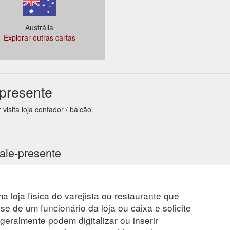
Austrália
Explorar outras cartas
 presente
isita loja contador / balcão.
ale-presente
a loja física do varejista ou restaurante que
se de um funcionário da loja ou caixa e solicite
 geralmente podem digitalizar ou inserir