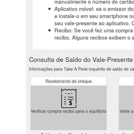
manualmente o número do cartão-
Aplicativo móvel: se o emissor do
e instale-o em seu smartphone ou
seu vale-presente ao aplicativo. O
Recibo: Se você fez uma compra r
recibo. Alguns recibos exibem o 
Consulta de Saldo do Vale-Presente
Informações para Take A Peek inquérito de saldo de ca
Recebimento de cheque
Verificar compra recibo para o equilíbrio
Visite 