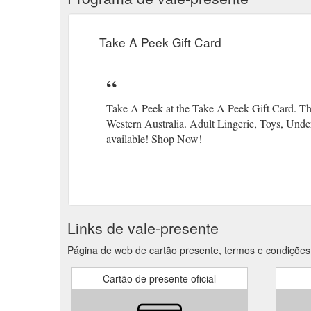
Take A Peek Gift Card
Take A Peek at the Take A Peek Gift Card. Tho
Western Australia. Adult Lingerie, Toys, Und
available! Shop Now!
Links de vale-presente
Página de web de cartão presente, termos e condições
Cartão de presente oficial